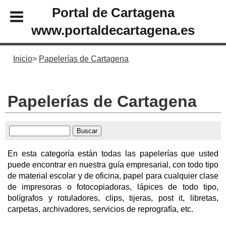
Portal de Cartagena
www.portaldecartagena.es
Inicio
Papelerías de Cartagena
Papelerías de Cartagena
En esta categoría están todas las papelerías que usted
puede encontrar en nuestra guía empresarial, con todo tipo
de material escolar y de oficina, papel para cualquier clase
de impresoras o fotocopiadoras, lápices de todo tipo,
bolígrafos y rotuladores, clips, tijeras, post it, libretas,
carpetas, archivadores, servicios de reprografía, etc.