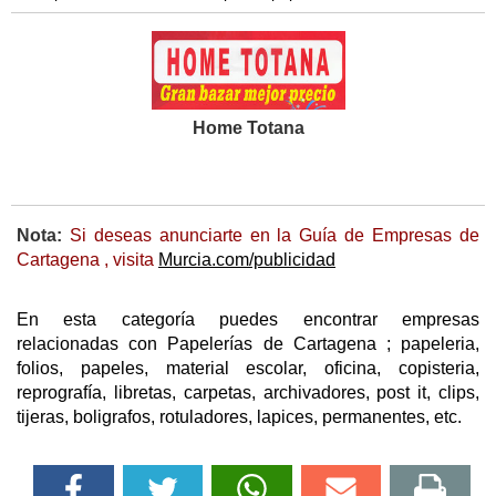
Home Totana
Nota:
Si deseas anunciarte en la Guía de Empresas de
Cartagena , visita
Murcia.com/publicidad
En esta categoría puedes encontrar empresas
relacionadas con Papelerías de Cartagena ; papeleria,
folios, papeles, material escolar, oficina, copisteria,
reprografía, libretas, carpetas, archivadores, post it, clips,
tijeras, boligrafos, rotuladores, lapices, permanentes, etc.