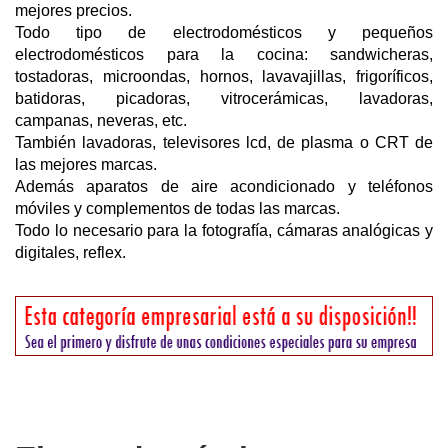
mejores precios.
Todo tipo de electrodomésticos y pequeños
electrodomésticos para la cocina: sandwicheras,
tostadoras, microondas, hornos, lavavajillas, frigoríficos,
batidoras, picadoras, vitrocerámicas, lavadoras,
campanas, neveras, etc.
También lavadoras, televisores lcd, de plasma o CRT de
las mejores marcas.
Además aparatos de aire acondicionado y teléfonos
móviles y complementos de todas las marcas.
Todo lo necesario para la fotografía, cámaras analógicas y
digitales, reflex.