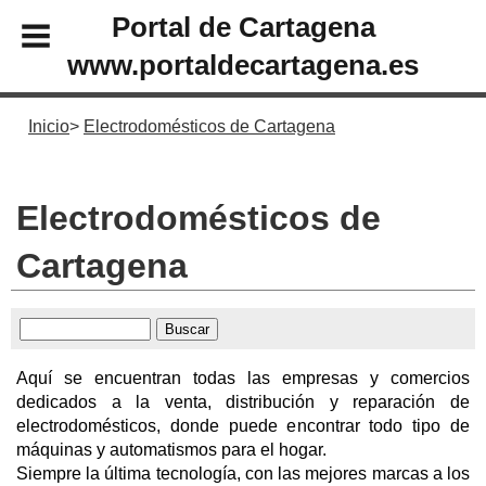
Portal de Cartagena
www.portaldecartagena.es
Inicio
Electrodomésticos de Cartagena
Electrodomésticos de
Cartagena
Aquí se encuentran todas las empresas y comercios
dedicados a la venta, distribución y reparación de
electrodomésticos, donde puede encontrar todo tipo de
máquinas y automatismos para el hogar.
Siempre la última tecnología, con las mejores marcas a los