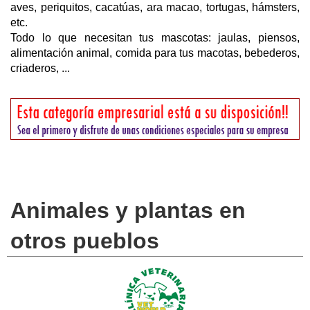
aves, periquitos, cacatúas, ara macao, tortugas, hámsters,
etc.
Todo lo que necesitan tus mascotas: jaulas, piensos,
alimentación animal, comida para tus macotas, bebederos,
criaderos, ...
Animales y plantas en
otros pueblos