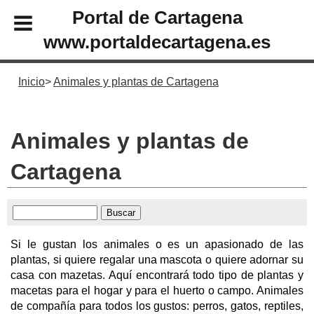
Portal de Cartagena
www.portaldecartagena.es
Inicio
Animales y plantas de Cartagena
Animales y plantas de
Cartagena
Si le gustan los animales o es un apasionado de las
plantas, si quiere regalar una mascota o quiere adornar su
casa con mazetas. Aquí encontrará todo tipo de plantas y
macetas para el hogar y para el huerto o campo. Animales
de compañía para todos los gustos: perros, gatos, reptiles,