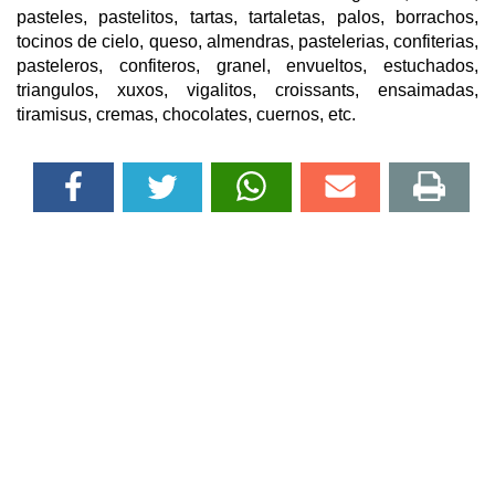
pasteles, pastelitos, tartas, tartaletas, palos, borrachos,
tocinos de cielo, queso, almendras, pastelerias, confiterias,
pasteleros, confiteros, granel, envueltos, estuchados,
triangulos, xuxos, vigalitos, croissants, ensaimadas,
tiramisus, cremas, chocolates, cuernos, etc.