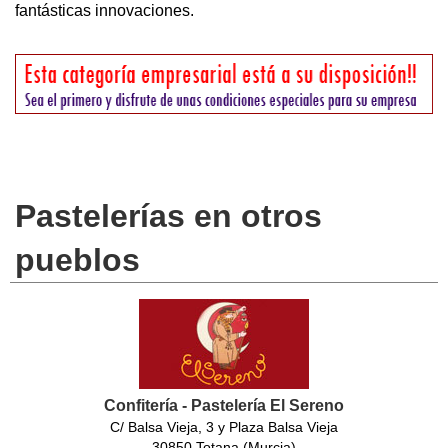
fantásticas innovaciones.
Pastelerías en otros
pueblos
Confitería - Pastelería El Sereno
C/ Balsa Vieja, 3 y Plaza Balsa Vieja
30850 Totana (Murcia)