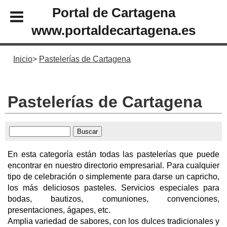
Portal de Cartagena
www.portaldecartagena.es
Inicio
Pastelerías de Cartagena
Pastelerías de Cartagena
En esta categoría están todas las pastelerías que puede
encontrar en nuestro directorio empresarial. Para cualquier
tipo de celebración o simplemente para darse un capricho,
los más deliciosos pasteles. Servicios especiales para
bodas, bautizos, comuniones, convenciones,
presentaciones, ágapes, etc.
Amplia variedad de sabores, con los dulces tradicionales y