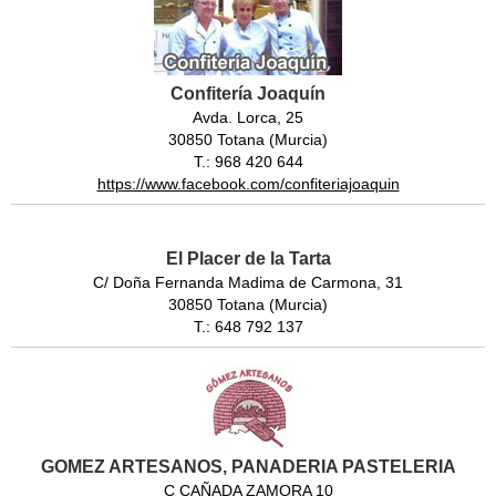
Confitería Joaquín
Avda. Lorca, 25
30850 Totana (Murcia)
T.: 968 420 644
https://www.facebook.com/confiteriajoaquin
El Placer de la Tarta
C/ Doña Fernanda Madima de Carmona, 31
30850 Totana (Murcia)
T.: 648 792 137
GOMEZ ARTESANOS, PANADERIA PASTELERIA
C CAÑADA ZAMORA 10