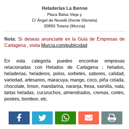
Heladerías La Ibense
Plaza Balsa Vieja y
C/ Ángel de Novelé (frente Glorieta)
30850 Totana (Murcia)
Nota:
Si deseas anunciarte en la Guía de Empresas de
Cartagena , visita
Murcia.com/publicidad
En esta categoría puedes encontrar empresas
relacionadas con Helados de Cartagena ; helados,
heladerias, heladeros, polos, sorbetes, sabores, calidad,
variedad, artesanos, maracuya, mango, coco, piña colada,
chocolate, limon, mandarina, naranja, fresa, vainilla, nata,
tartas heladas, cucuruchos, almendrados, cremas, cortes,
postres, bombon, etc.