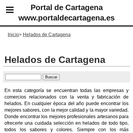
Portal de Cartagena
www.portaldecartagena.es
Inicio
Helados de Cartagena
Helados de Cartagena
En esta categoría se encuentran todas las empresas y
comercios relacionados con la venta y fabricación de
helados. En cualquier época del año puede encontrar los
mejores sabores, con la mejor calidad y la mayor variedad.
Donde encontrar los mejores profesionales artesanos para
ofrecerle una cuidada selección en helados de todo tipo,
todos los sabores y colores. Siempre con los más