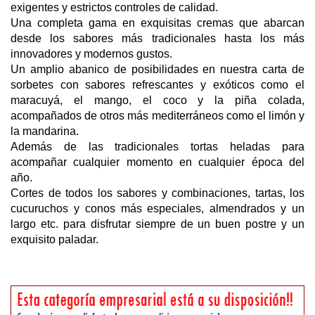
exigentes y estrictos controles de calidad.
Una completa gama en exquisitas cremas que abarcan
desde los sabores más tradicionales hasta los más
innovadores y modernos gustos.
Un amplio abanico de posibilidades en nuestra carta de
sorbetes con sabores refrescantes y exóticos como el
maracuyá, el mango, el coco y la piña colada,
acompañados de otros más mediterráneos como el limón y
la mandarina.
Además de las tradicionales tortas heladas para
acompañar cualquier momento en cualquier época del
año.
Cortes de todos los sabores y combinaciones, tartas, los
cucuruchos y conos más especiales, almendrados y un
largo etc. para disfrutar siempre de un buen postre y un
exquisito paladar.