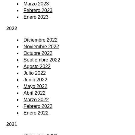
Marzo 2023
Febrero 2023
Enero 2023
2022
Diciembre 2022
Noviembre 2022
Octubre 2022
Septiembre 2022
Agosto 2022
Julio 2022
Junio 2022
Mayo 2022
Abril 2022
Marzo 2022
Febrero 2022
Enero 2022
2021