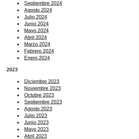
Septiembre 2024
Agosto 2024
Julio 2024
Junio 2024
Mayo 2024
Abril 2024
Marzo 2024
Febrero 2024
Enero 2024
2023
Diciembre 2023
Noviembre 2023
Octubre 2023
Septiembre 2023
Agosto 2023
Julio 2023
Junio 2023
Mayo 2023
Abril 2023