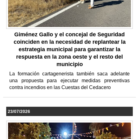
Giménez Gallo y el concejal de Seguridad
coinciden en la necesidad de replantear la
estrategia municipal para garantizar la
respuesta en la zona oeste y el resto del
municipio
La formación cartagenerista también saca adelante
una propuesta para ejecutar medidas preventivas
contra incendios en las Cuestas del Cedacero
23/07/2026