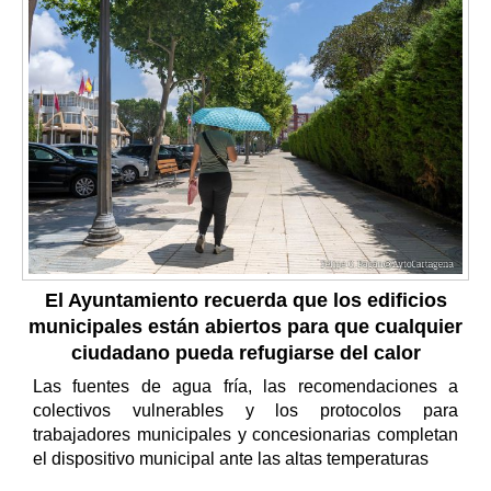
El Ayuntamiento recuerda que los edificios
municipales están abiertos para que cualquier
ciudadano pueda refugiarse del calor
Las fuentes de agua fría, las recomendaciones a
colectivos vulnerables y los protocolos para
trabajadores municipales y concesionarias completan
el dispositivo municipal ante las altas temperaturas