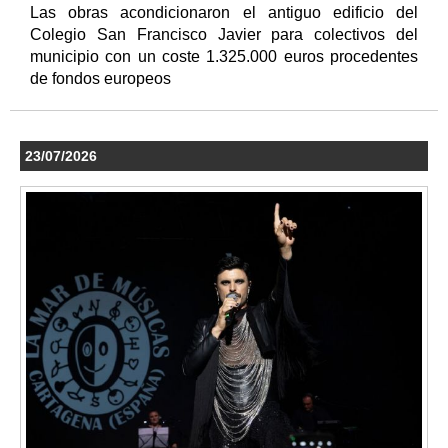
Las obras acondicionaron el antiguo edificio del
Colegio San Francisco Javier para colectivos del
municipio con un coste 1.325.000 euros procedentes
de fondos europeos
23/07/2026