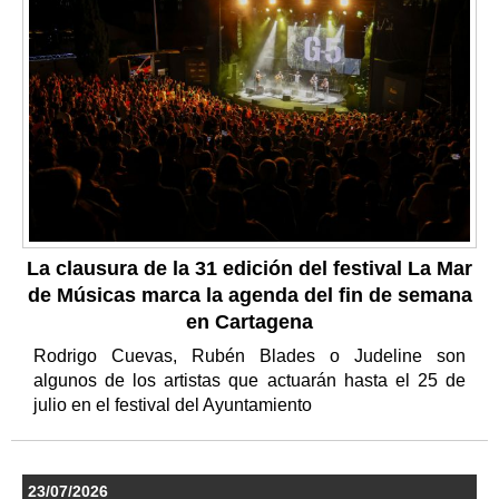
La clausura de la 31 edición del festival La Mar
de Músicas marca la agenda del fin de semana
en Cartagena
Rodrigo Cuevas, Rubén Blades o Judeline son
algunos de los artistas que actuarán hasta el 25 de
julio en el festival del Ayuntamiento
23/07/2026