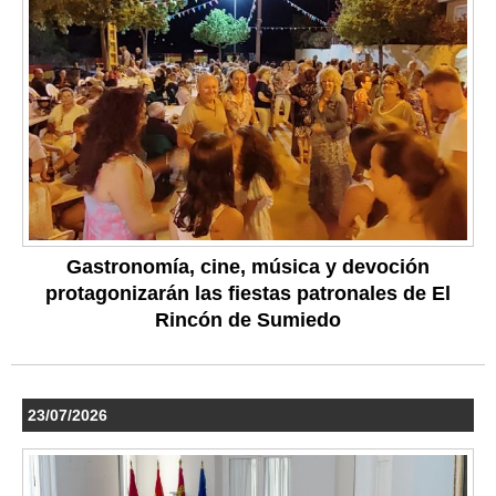
Gastronomía, cine, música y devoción
protagonizarán las fiestas patronales de El
Rincón de Sumiedo
23/07/2026