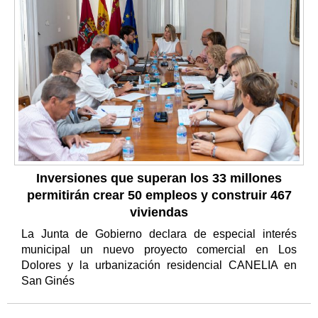
Inversiones que superan los 33 millones
permitirán crear 50 empleos y construir 467
viviendas
La Junta de Gobierno declara de especial interés
municipal un nuevo proyecto comercial en Los
Dolores y la urbanización residencial CANELIA en
San Ginés