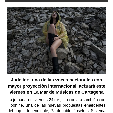
Judeline, una de las voces nacionales con
mayor proyección internacional, actuará este
viernes en La Mar de Músicas de Cartagena
La jornada del viernes 24 de julio contará también con
Hoonine, una de las nuevas propuestas emergentes
del pop independiente; Pablopablo, Joseluis, Sistema