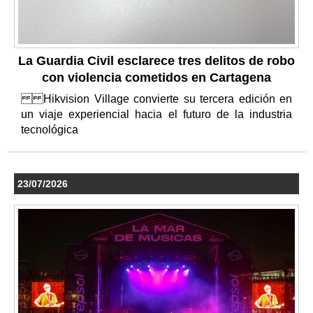
La Guardia Civil esclarece tres delitos de robo
con violencia cometidos en Cartagena
Hikvision Village convierte su tercera edición en
un viaje experiencial hacia el futuro de la industria
tecnológica
23/07/2026