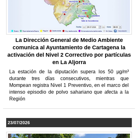
La Dirección General de Medio Ambiente
comunica al Ayuntamiento de Cartagena la
activación del Nivel 2 Correctivo por partículas
en La Aljorra
La estación de la diputación supera los 50 µg/m³
durante tres días consecutivos, mientras que
Mompean registra Nivel 1 Preventivo, en el marco del
intenso episodio de polvo sahariano que afecta a la
Región
23/07/2026