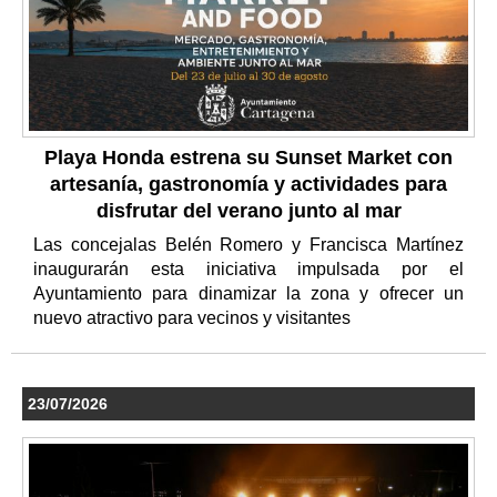
Playa Honda estrena su Sunset Market con
artesanía, gastronomía y actividades para
disfrutar del verano junto al mar
Las concejalas Belén Romero y Francisca Martínez
inaugurarán esta iniciativa impulsada por el
Ayuntamiento para dinamizar la zona y ofrecer un
nuevo atractivo para vecinos y visitantes
23/07/2026