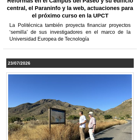
Reformas en el Campus del Paseo y su edificio
central, el Paraninfo y la web, actuaciones para
el próximo curso en la UPCT
La Politécnica también proyecta financiar proyectos
‘semilla’ de sus investigadores en el marco de la
Universidad Europea de Tecnología
23/07/2026