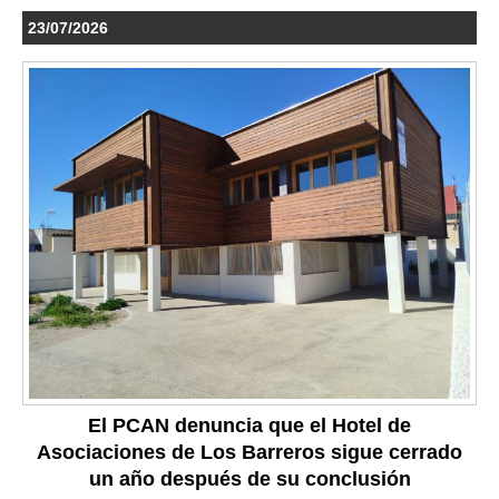
23/07/2026
El PCAN denuncia que el Hotel de
Asociaciones de Los Barreros sigue cerrado
un año después de su conclusión