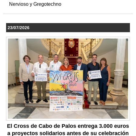
Nervioso y Gregotechno
23/07/2026
El Cross de Cabo de Palos entrega 3.000 euros
a proyectos solidarios antes de su celebración