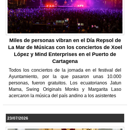
Miles de personas vibran en el Día Repsol de
La Mar de Músicas con los conciertos de Xoel
López y Mind Enterprises en el Puerto de
Cartagena
Todos los conciertos de la jornada en el festival del
Ayuntamiento, por la que pasaron unas 10.000
personas, fueron gratuitos. Los ecuatorianos Jatun
Mama, Swing Originals Monks y Margarita Laso
acercaron la música del país andino a los asistentes
23/07/2026