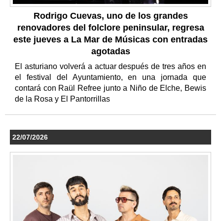
Rodrigo Cuevas, uno de los grandes
renovadores del folclore peninsular, regresa
este jueves a La Mar de Músicas con entradas
agotadas
El asturiano volverá a actuar después de tres años en
el festival del Ayuntamiento, en una jornada que
contará con Raül Refree junto a Niño de Elche, Bewis
de la Rosa y El Pantorrillas
22/07/2026