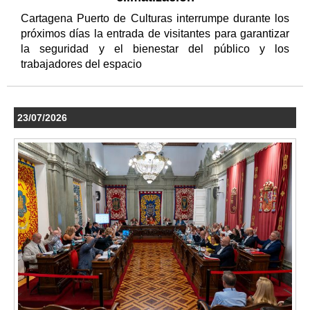
Cartagena Puerto de Culturas interrumpe durante los
próximos días la entrada de visitantes para garantizar
la seguridad y el bienestar del público y los
trabajadores del espacio
23/07/2026