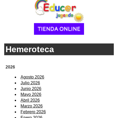
Hemeroteca
2026
Agosto 2026
Julio 2026
Junio 2026
Mayo 2026
Abril 2026
Marzo 2026
Febrero 2026
Enero 2026