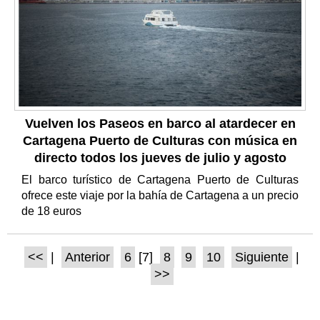
Vuelven los Paseos en barco al atardecer en
Cartagena Puerto de Culturas con música en
directo todos los jueves de julio y agosto
El barco turístico de Cartagena Puerto de Culturas
ofrece este viaje por la bahía de Cartagena a un precio
de 18 euros
<<
|
Anterior
6
[7]
8
9
10
Siguiente
|
>>