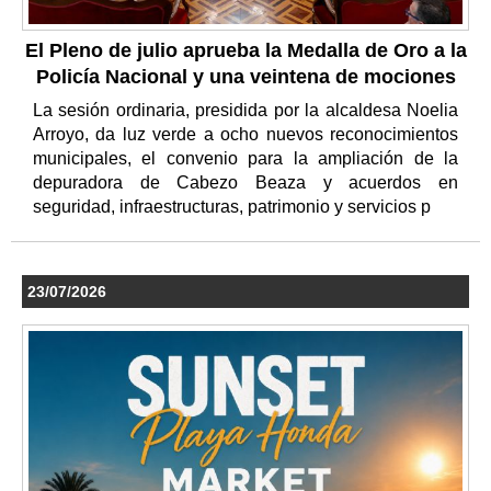
El Pleno de julio aprueba la Medalla de Oro a la
Policía Nacional y una veintena de mociones
La sesión ordinaria, presidida por la alcaldesa Noelia
Arroyo, da luz verde a ocho nuevos reconocimientos
municipales, el convenio para la ampliación de la
depuradora de Cabezo Beaza y acuerdos en
seguridad, infraestructuras, patrimonio y servicios p
23/07/2026