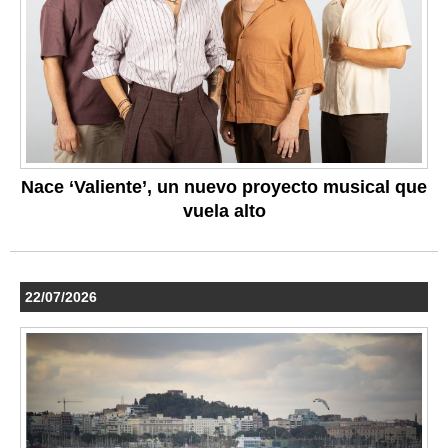
Nace ‘Valiente’, un nuevo proyecto musical que
vuela alto
22/07/2026