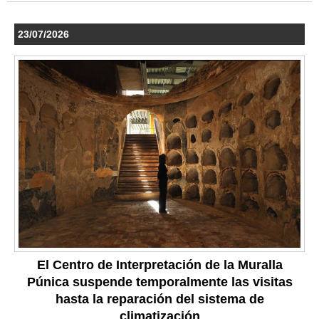
23/07/2026
El Centro de Interpretación de la Muralla
Púnica suspende temporalmente las visitas
hasta la reparación del sistema de
climatización