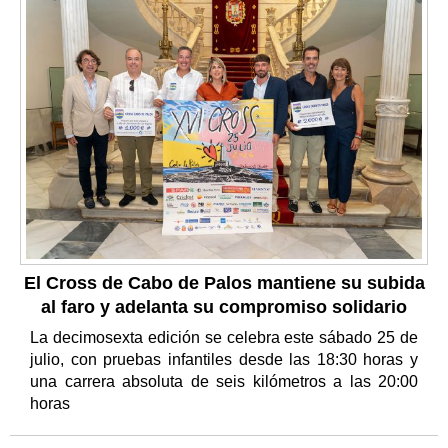
El Cross de Cabo de Palos mantiene su subida
al faro y adelanta su compromiso solidario
La decimosexta edición se celebra este sábado 25 de
julio, con pruebas infantiles desde las 18:30 horas y
una carrera absoluta de seis kilómetros a las 20:00
horas