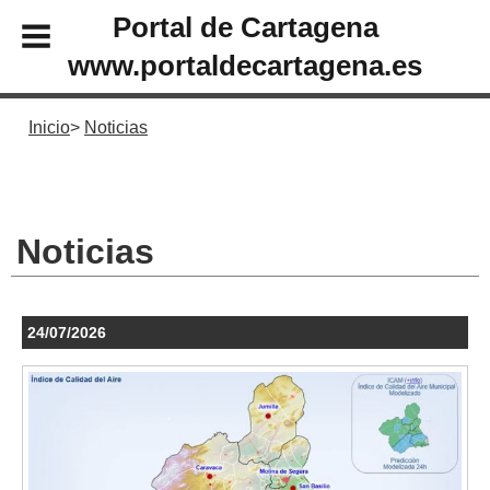
Portal de Cartagena
www.portaldecartagena.es
Inicio
Noticias
Noticias
24/07/2026