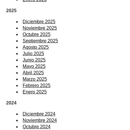
2025
Diciembre 2025
Noviembre 2025
Octubre 2025
Septiembre 2025
Agosto 2025
Julio 2025
Junio 2025
Mayo 2025
Abril 2025
Marzo 2025
Febrero 2025
Enero 2025
2024
Diciembre 2024
Noviembre 2024
Octubre 2024