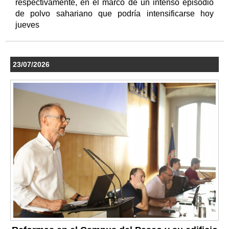
respectivamente, en el marco de un intenso episodio
de polvo sahariano que podría intensificarse hoy
jueves
23/07/2026