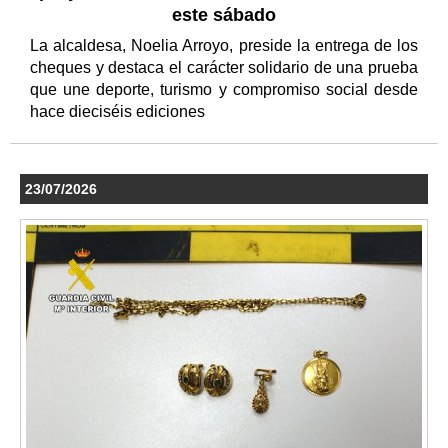
este sábado
La alcaldesa, Noelia Arroyo, preside la entrega de los
cheques y destaca el carácter solidario de una prueba
que une deporte, turismo y compromiso social desde
hace dieciséis ediciones
23/07/2026