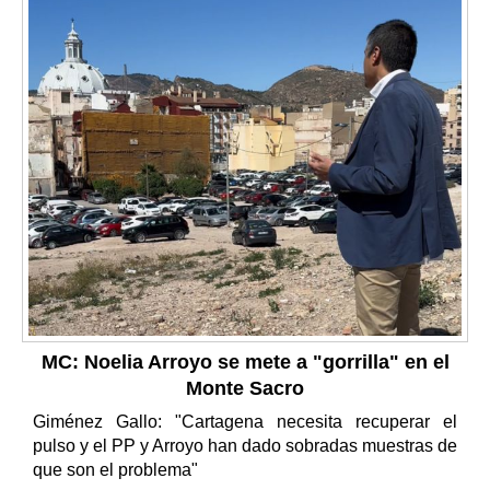
MC: Noelia Arroyo se mete a "gorrilla" en el
Monte Sacro
Giménez Gallo: "Cartagena necesita recuperar el
pulso y el PP y Arroyo han dado sobradas muestras de
que son el problema"