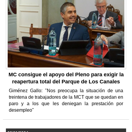
MC consigue el apoyo del Pleno para exigir la
reapertura total del Parque de Los Canales
Giménez Gallo: "Nos preocupa la situación de una
treintena de trabajadores de la MCT que se quedan en
paro y a los que les deniegan la prestación por
desempleo"