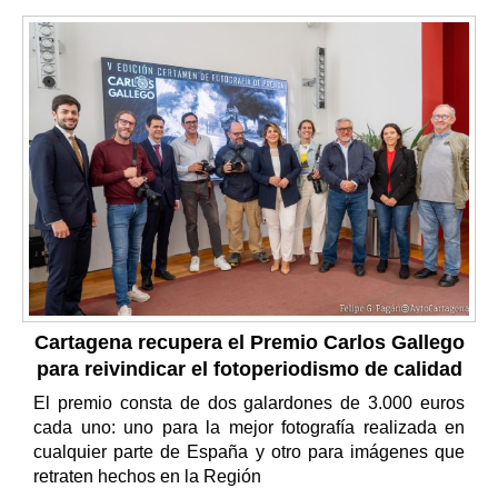
Cartagena recupera el Premio Carlos Gallego
para reivindicar el fotoperiodismo de calidad
El premio consta de dos galardones de 3.000 euros
cada uno: uno para la mejor fotografía realizada en
cualquier parte de España y otro para imágenes que
retraten hechos en la Región