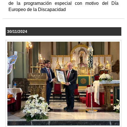
de la programación especial con motivo del Día
Europeo de la Discapacidad
30/11/2024