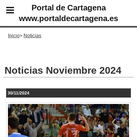
Portal de Cartagena
www.portaldecartagena.es
Inicio
Noticias
Noticias Noviembre 2024
30/11/2024