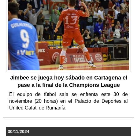
Jimbee se juega hoy sábado en Cartagena el
pase a la final de la Champions League
El equipo de fútbol sala se enfrenta este 30 de
noviembre (20 horas) en el Palacio de Deportes al
United Galati de Rumanía
30/11/2024