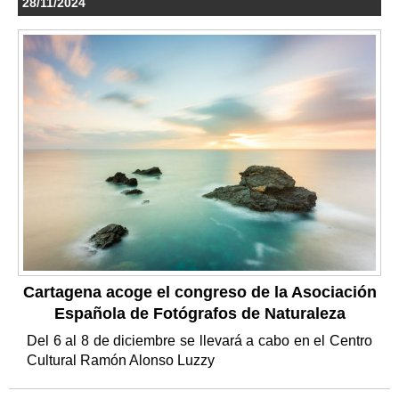
28/11/2024
Cartagena acoge el congreso de la Asociación
Española de Fotógrafos de Naturaleza
Del 6 al 8 de diciembre se llevará a cabo en el Centro
Cultural Ramón Alonso Luzzy