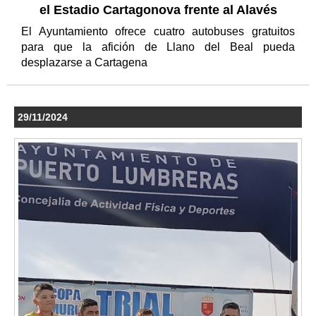
el Estadio Cartagonova frente al Alavés
El Ayuntamiento ofrece cuatro autobuses gratuitos
para que la afición de Llano del Beal pueda
desplazarse a Cartagena
29/11/2024