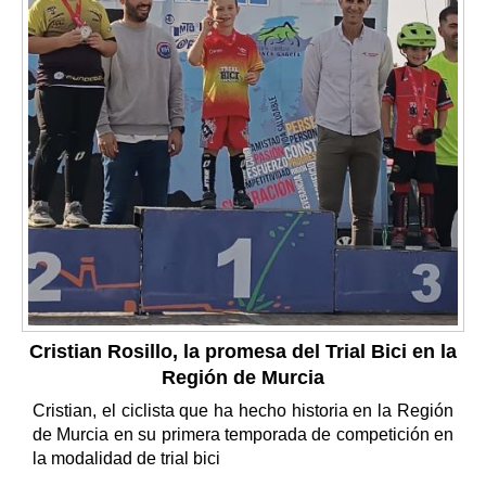
Cristian Rosillo, la promesa del Trial Bici en la
Región de Murcia
Cristian, el ciclista que ha hecho historia en la Región
de Murcia en su primera temporada de competición en
la modalidad de trial bici