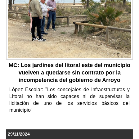
MC: Los jardines del litoral este del municipio
vuelven a quedarse sin contrato por la
incompetencia del gobierno de Arroyo
López Escolar: "Los concejales de Infraestructuras y
Litoral no han sido capaces ni de supervisar la
licitación de uno de los servicios básicos del
municipio"
29/11/2024