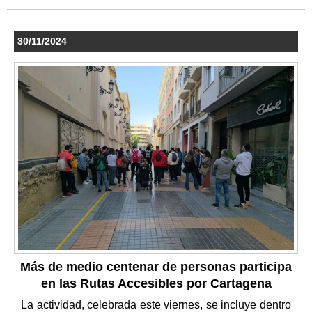
30/11/2024
Más de medio centenar de personas participa
en las Rutas Accesibles por Cartagena
La actividad, celebrada este viernes, se incluye dentro