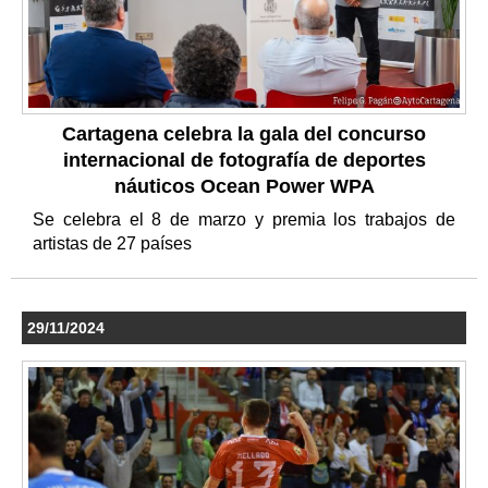
Cartagena celebra la gala del concurso
internacional de fotografía de deportes
náuticos Ocean Power WPA
Se celebra el 8 de marzo y premia los trabajos de
artistas de 27 países
29/11/2024