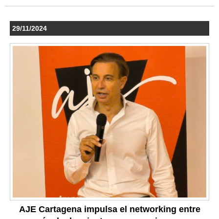
29/11/2024
AJE Cartagena impulsa el networking entre