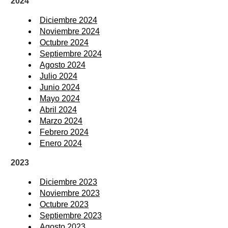
2024
Diciembre 2024
Noviembre 2024
Octubre 2024
Septiembre 2024
Agosto 2024
Julio 2024
Junio 2024
Mayo 2024
Abril 2024
Marzo 2024
Febrero 2024
Enero 2024
2023
Diciembre 2023
Noviembre 2023
Octubre 2023
Septiembre 2023
Agosto 2023