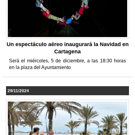
Un espectáculo aéreo inaugurará la Navidad en
Cartagena
Será el miércoles, 5 de diciembre, a las 18:30 horas
en la plaza del Ayuntamiento
29/11/2024