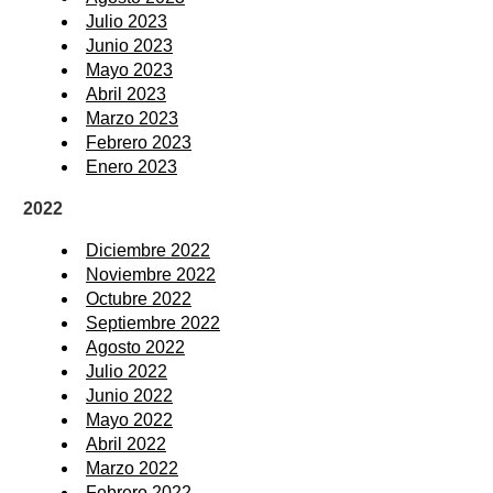
Julio 2023
Junio 2023
Mayo 2023
Abril 2023
Marzo 2023
Febrero 2023
Enero 2023
2022
Diciembre 2022
Noviembre 2022
Octubre 2022
Septiembre 2022
Agosto 2022
Julio 2022
Junio 2022
Mayo 2022
Abril 2022
Marzo 2022
Febrero 2022