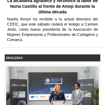
La alcaldesa agradece y reconoce la labor de
Nuria Castillo al frente de Amep durante la
última década
Noelia Arroyo ha recibido a la actual directora del
CEEIC, que este sábado cederá el testigo a Carmen
Jeréz, como nueva presidenta de la Asociación de
Mujeres Empresarias y Profesionales de Cartagena y
Comarca
29/11/2024