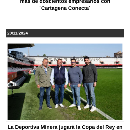
más de doscientos empresarios con
´Cartagena Conecta´
29/11/2024
La Deportiva Minera jugará la Copa del Rey en