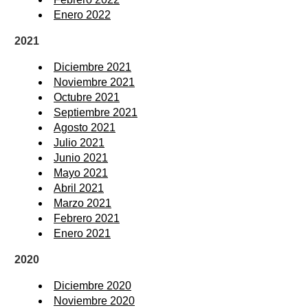
Enero 2022
2021
Diciembre 2021
Noviembre 2021
Octubre 2021
Septiembre 2021
Agosto 2021
Julio 2021
Junio 2021
Mayo 2021
Abril 2021
Marzo 2021
Febrero 2021
Enero 2021
2020
Diciembre 2020
Noviembre 2020