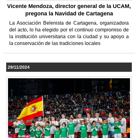
Vicente Mendoza, director general de la UCAM,
pregona la Navidad de Cartagena
La Asociación Belenista de Cartagena, organizadora
del acto, lo ha elegido por el continuo compromiso de
la institución universitaria con la ciudad y su apoyo a
la conservación de las tradiciones locales
29/11/2024