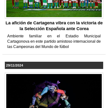
La afición de Cartagena vibra con la victoria de
la Selección Española ante Corea
Ambiente familiar en el Estadio Municipal
Cartagonova en este partido amistoso internacional de
las Campeonas del Mundo de fútbol
29/11/2024