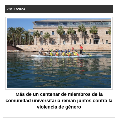
28/11/2024
Más de un centenar de miembros de la
comunidad universitaria reman juntos contra la
violencia de género