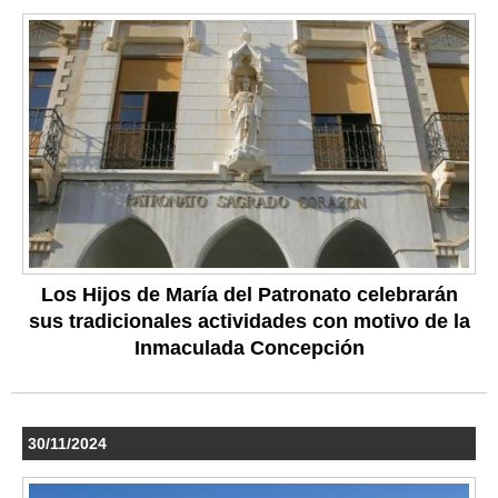
Los Hijos de María del Patronato celebrarán
sus tradicionales actividades con motivo de la
Inmaculada Concepción
30/11/2024