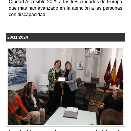
Ciudad Accesible 2025 a las tres ciudades de Europa
que más han avanzado en la atención a las personas
con discapacidad
29/11/2024