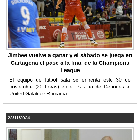
Jimbee vuelve a ganar y el sábado se juega en
Cartagena el pase a la final de la Champions
League
El equipo de fútbol sala se enfrenta este 30 de
noviembre (20 horas) en el Palacio de Deportes al
United Galati de Rumania
28/11/2024