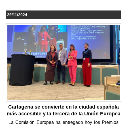
29/11/2024
Cartagena se convierte en la ciudad española
más accesible y la tercera de la Unión Europea
La Comisión Europea ha entregado hoy los Premios