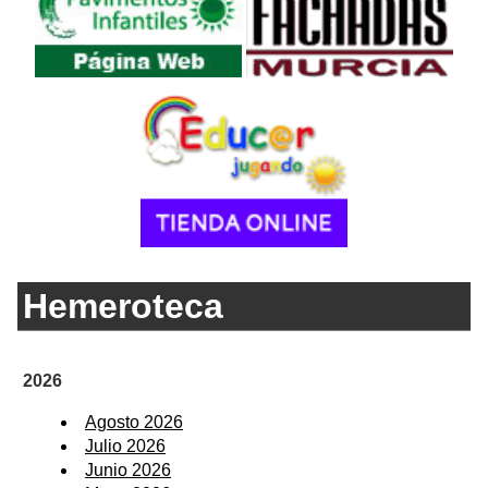
Hemeroteca
2026
Agosto 2026
Julio 2026
Junio 2026