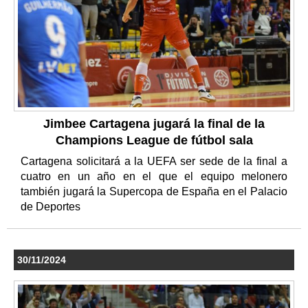
Jimbee Cartagena jugará la final de la
Champions League de fútbol sala
Cartagena solicitará a la UEFA ser sede de la final a
cuatro en un año en el que el equipo melonero
también jugará la Supercopa de España en el Palacio
de Deportes
30/11/2024