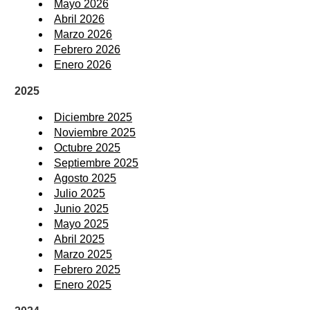
Mayo 2026
Abril 2026
Marzo 2026
Febrero 2026
Enero 2026
2025
Diciembre 2025
Noviembre 2025
Octubre 2025
Septiembre 2025
Agosto 2025
Julio 2025
Junio 2025
Mayo 2025
Abril 2025
Marzo 2025
Febrero 2025
Enero 2025