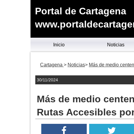
Portal de Cartagena
www.portaldecartage
Inicio
Noticias
Cartagena
Noticias
Más de medio centena
30/11/2024
Más de medio centena
Rutas Accesibles po