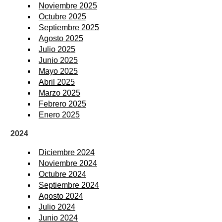
Noviembre 2025
Octubre 2025
Septiembre 2025
Agosto 2025
Julio 2025
Junio 2025
Mayo 2025
Abril 2025
Marzo 2025
Febrero 2025
Enero 2025
2024
Diciembre 2024
Noviembre 2024
Octubre 2024
Septiembre 2024
Agosto 2024
Julio 2024
Junio 2024