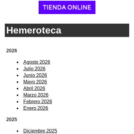
Hemeroteca
2026
Agosto 2026
Julio 2026
Junio 2026
Mayo 2026
Abril 2026
Marzo 2026
Febrero 2026
Enero 2026
2025
Diciembre 2025