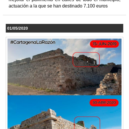
actuación a la que se han destinado 7.100 euros
01/05/2020