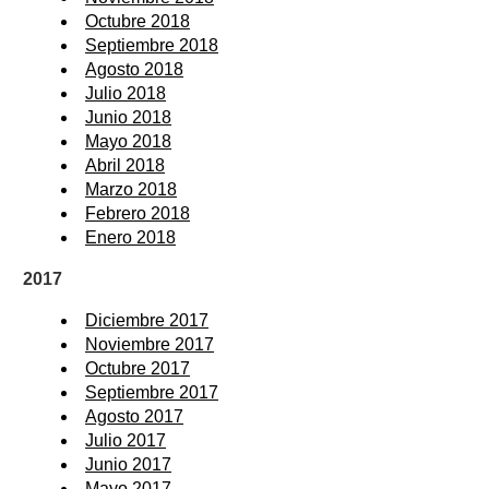
Octubre 2018
Septiembre 2018
Agosto 2018
Julio 2018
Junio 2018
Mayo 2018
Abril 2018
Marzo 2018
Febrero 2018
Enero 2018
2017
Diciembre 2017
Noviembre 2017
Octubre 2017
Septiembre 2017
Agosto 2017
Julio 2017
Junio 2017
Mayo 2017