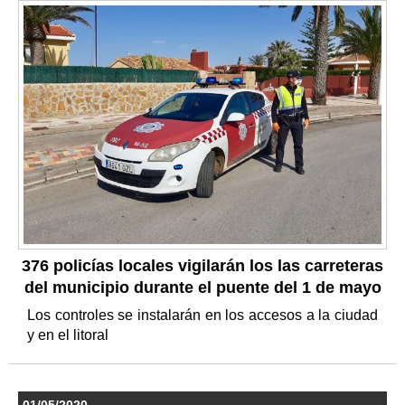
376 policías locales vigilarán los las carreteras
del municipio durante el puente del 1 de mayo
Los controles se instalarán en los accesos a la ciudad
y en el litoral