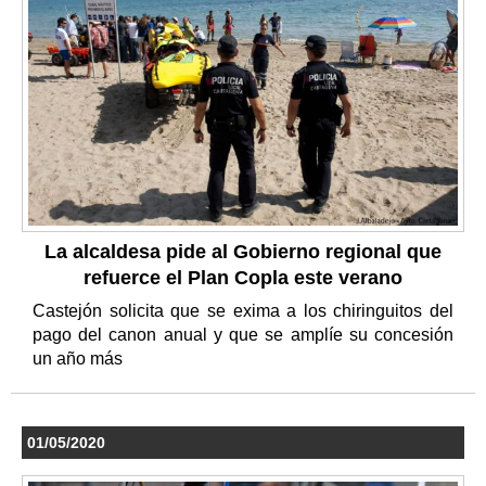
La alcaldesa pide al Gobierno regional que
refuerce el Plan Copla este verano
Castejón solicita que se exima a los chiringuitos del
pago del canon anual y que se amplíe su concesión
un año más
01/05/2020