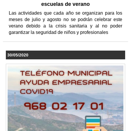
escuelas de verano
Las actividades que cada año se organizan para los
meses de julio y agosto no se podrán celebrar este
verano debido a la crisis sanitaria y al no poder
garantizar la seguridad de niños y profesionales
30/05/2020