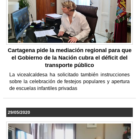
Cartagena pide la mediación regional para que
el Gobierno de la Nación cubra el déficit del
transporte público
La vicealcaldesa ha solicitado también instrucciones
sobre la celebración de festejos populares y apertura
de escuelas infantiles privadas
29/05/2020