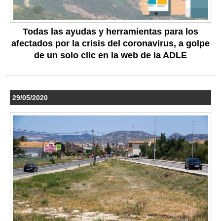
Todas las ayudas y herramientas para los
afectados por la crisis del coronavirus, a golpe
de un solo clic en la web de la ADLE
29/05/2020