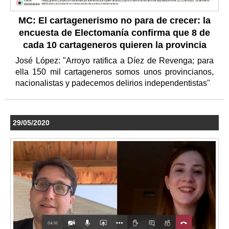
MC: El cartagenerismo no para de crecer: la
encuesta de Electomanía confirma que 8 de
cada 10 cartageneros quieren la provincia
José López: "Arroyo ratifica a Díez de Revenga; para
ella 150 mil cartageneros somos unos provincianos,
nacionalistas y padecemos delirios independentistas"
29/05/2020