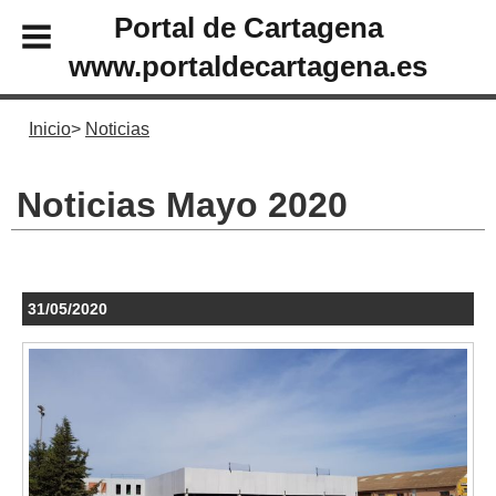
Portal de Cartagena
www.portaldecartagena.es
Inicio
Noticias
Noticias Mayo 2020
31/05/2020