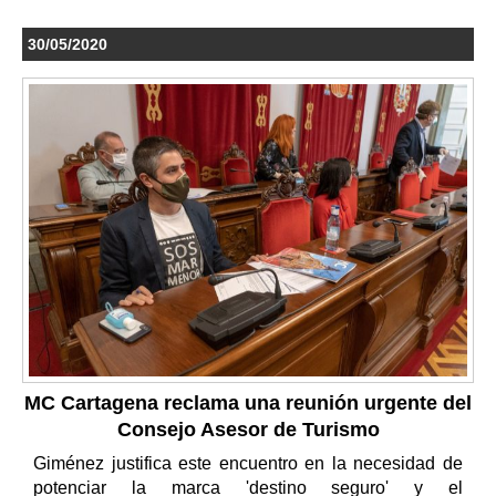
30/05/2020
MC Cartagena reclama una reunión urgente del
Consejo Asesor de Turismo
Giménez justifica este encuentro en la necesidad de
potenciar la marca 'destino seguro' y el