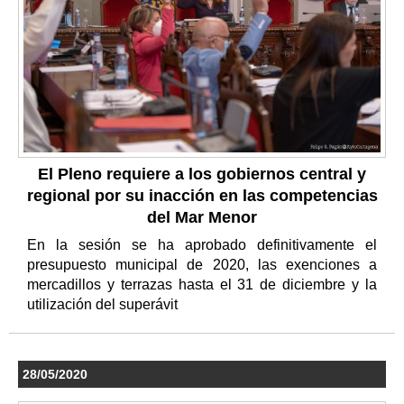
El Pleno requiere a los gobiernos central y
regional por su inacción en las competencias
del Mar Menor
En la sesión se ha aprobado definitivamente el
presupuesto municipal de 2020, las exenciones a
mercadillos y terrazas hasta el 31 de diciembre y la
utilización del superávit
28/05/2020