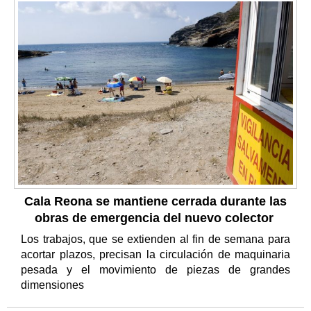
Cala Reona se mantiene cerrada durante las
obras de emergencia del nuevo colector
Los trabajos, que se extienden al fin de semana para
acortar plazos, precisan la circulación de maquinaria
pesada y el movimiento de piezas de grandes
dimensiones