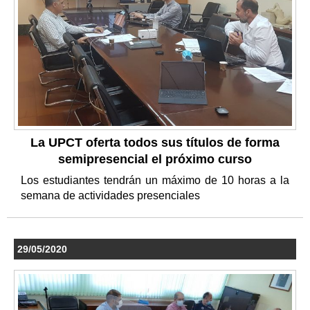
La UPCT oferta todos sus títulos de forma
semipresencial el próximo curso
Los estudiantes tendrán un máximo de 10 horas a la
semana de actividades presenciales
29/05/2020