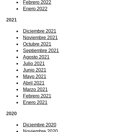
Febrero 2022
Enero 2022
2021
Diciembre 2021
Noviembre 2021
Octubre 2021
Septiembre 2021
Agosto 2021
Julio 2021
Junio 2021
Mayo 2021
Abril 2021
Marzo 2021
Febrero 2021
Enero 2021
2020
Diciembre 2020
Noviembre 2020