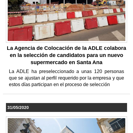
La Agencia de Colocación de la ADLE colabora
en la selección de candidatos para un nuevo
supermercado en Santa Ana
La ADLE ha preseleccionado a unas 120 personas
que se ajustan al perfil requerido por la empresa y que
estos días participan en el proceso de selección
31/05/2020