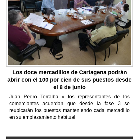
Los doce mercadillos de Cartagena podrán
abrir con el 100 por cien de sus puestos desde
el 8 de junio
Juan Pedro Torralba y los representantes de los
comerciantes acuerdan que desde la fase 3 se
reubicarán los puestos manteniendo cada mercadillo
en su emplazamiento habitual