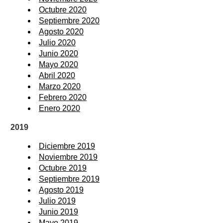
Octubre 2020
Septiembre 2020
Agosto 2020
Julio 2020
Junio 2020
Mayo 2020
Abril 2020
Marzo 2020
Febrero 2020
Enero 2020
2019
Diciembre 2019
Noviembre 2019
Octubre 2019
Septiembre 2019
Agosto 2019
Julio 2019
Junio 2019
Mayo 2019