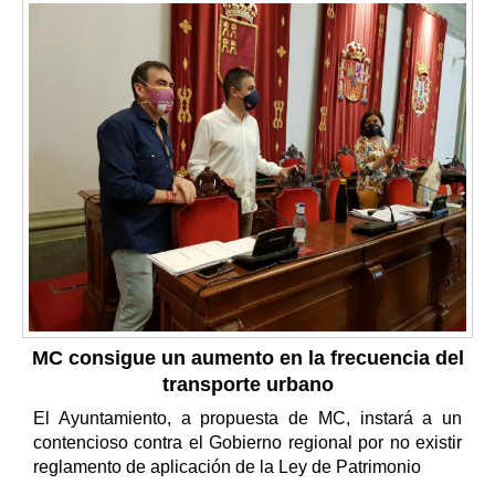
MC consigue un aumento en la frecuencia del
transporte urbano
El Ayuntamiento, a propuesta de MC, instará a un
contencioso contra el Gobierno regional por no existir
reglamento de aplicación de la Ley de Patrimonio