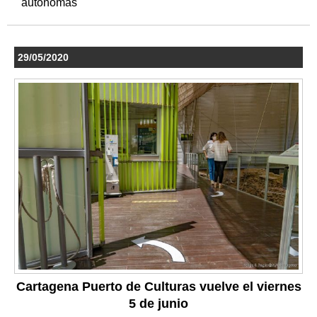
autónomas
29/05/2020
Cartagena Puerto de Culturas vuelve el viernes
5 de junio