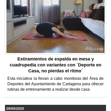
Estiramientos de espalda en mesa y
cuadrupedia con variantes con ´Deporte en
Casa, no pierdas el ritmo´
Esta iniciativa la llevan a cabo monitoras del Área de
Deportes del Ayuntamiento de Cartagena para ofrecer
rutinas de entrenamiento a realizar desde casa
29/05/2020