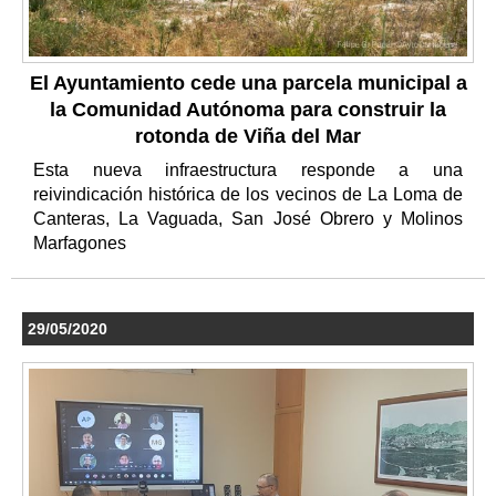
El Ayuntamiento cede una parcela municipal a
la Comunidad Autónoma para construir la
rotonda de Viña del Mar
Esta nueva infraestructura responde a una
reivindicación histórica de los vecinos de La Loma de
Canteras, La Vaguada, San José Obrero y Molinos
Marfagones
29/05/2020