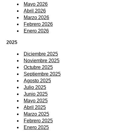
Mayo 2026
Abril 2026
Marzo 2026
Febrero 2026
Enero 2026
2025
Diciembre 2025
Noviembre 2025
Octubre 2025
Septiembre 2025
Agosto 2025
Julio 2025
Junio 2025
Mayo 2025
Abril 2025
Marzo 2025
Febrero 2025
Enero 2025