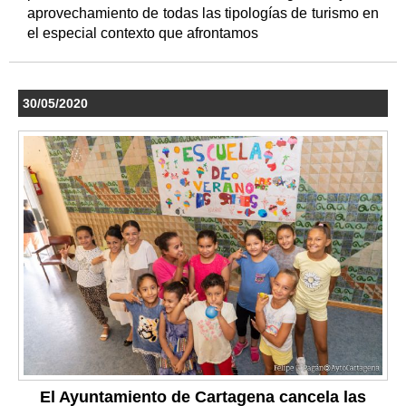
aprovechamiento de todas las tipologías de turismo en
el especial contexto que afrontamos
30/05/2020
El Ayuntamiento de Cartagena cancela las