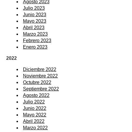
Agosto 2023
Julio 2023
Junio 2023
Mayo 2023
Abril 2023
Marzo 2023
Febrero 2023
Enero 2023
2022
Diciembre 2022
Noviembre 2022
Octubre 2022
Septiembre 2022
Agosto 2022
Julio 2022
Junio 2022
Mayo 2022
Abril 2022
Marzo 2022