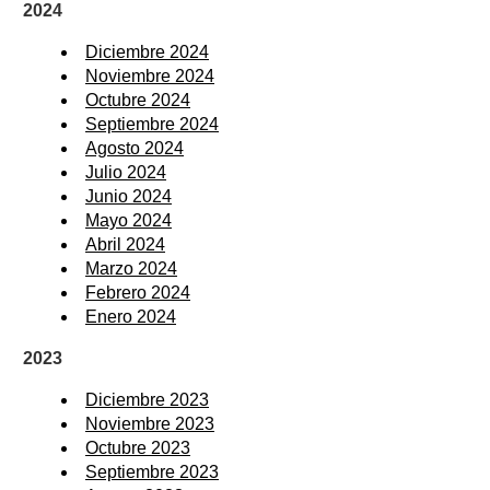
2024
Diciembre 2024
Noviembre 2024
Octubre 2024
Septiembre 2024
Agosto 2024
Julio 2024
Junio 2024
Mayo 2024
Abril 2024
Marzo 2024
Febrero 2024
Enero 2024
2023
Diciembre 2023
Noviembre 2023
Octubre 2023
Septiembre 2023