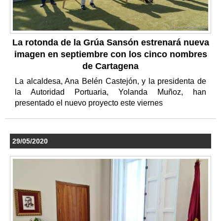
La rotonda de la Grúa Sansón estrenará nueva
imagen en septiembre con los cinco nombres
de Cartagena
La alcaldesa, Ana Belén Castejón, y la presidenta de
la Autoridad Portuaria, Yolanda Muñoz, han
presentado el nuevo proyecto este viernes
29/05/2020