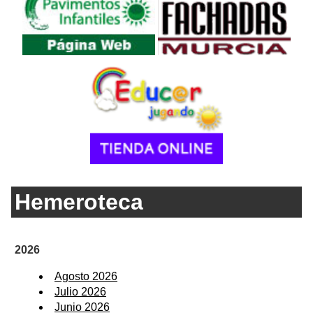
Hemeroteca
2026
Agosto 2026
Julio 2026
Junio 2026