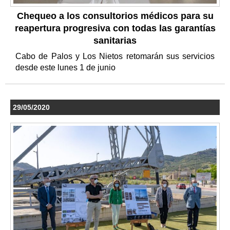
Chequeo a los consultorios médicos para su
reapertura progresiva con todas las garantías
sanitarias
Cabo de Palos y Los Nietos retomarán sus servicios
desde este lunes 1 de junio
29/05/2020