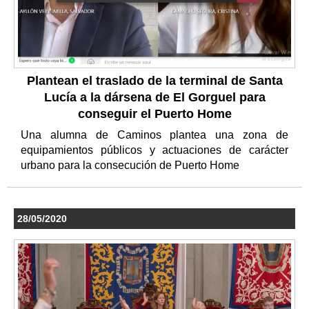
Plantean el traslado de la terminal de Santa
Lucía a la dársena de El Gorguel para
conseguir el Puerto Home
Una alumna de Caminos plantea una zona de
equipamientos públicos y actuaciones de carácter
urbano para la consecución de Puerto Home
28/05/2020