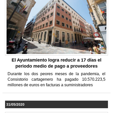
El Ayuntamiento logra reducir a 17 días el
periodo medio de pago a proveedores
Durante los dos peores meses de la pandemia, el
Consistorio cartagenero ha pagado 10.570.223,5
millones de euros en facturas a suministradores
31/05/2020