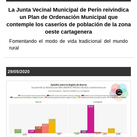
La Junta Vecinal Municipal de Perín reivindica
un Plan de Ordenación Municipal que
contemple los caseríos de población de la zona
oeste cartagenera
Fomentando el modo de vida tradicional del mundo
rural
29/05/2020