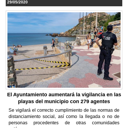
29/05/2020
El Ayuntamiento aumentará la vigilancia en las
playas del municipio con 279 agentes
Se vigilará el correcto cumplimiento de las normas de
distanciamiento social, así como la llegada o no de
personas procedentes de otras comunidades