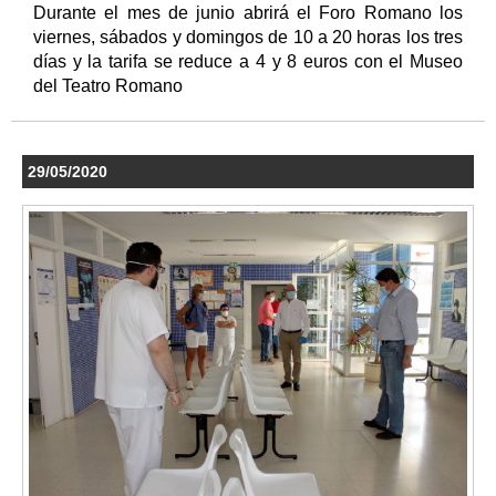
Durante el mes de junio abrirá el Foro Romano los
viernes, sábados y domingos de 10 a 20 horas los tres
días y la tarifa se reduce a 4 y 8 euros con el Museo
del Teatro Romano
29/05/2020