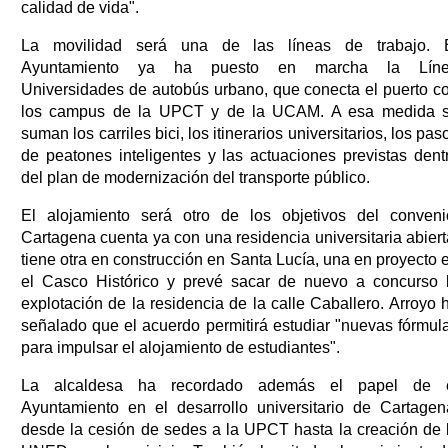
calidad de vida".
La movilidad será una de las líneas de trabajo. 
Ayuntamiento ya ha puesto en marcha la Lín
Universidades de autobús urbano, que conecta el puerto c
los campus de la UPCT y de la UCAM. A esa medida 
suman los carriles bici, los itinerarios universitarios, los pas
de peatones inteligentes y las actuaciones previstas dent
del plan de modernización del transporte público.
El alojamiento será otro de los objetivos del conveni
Cartagena cuenta ya con una residencia universitaria abiert
tiene otra en construcción en Santa Lucía, una en proyecto 
el Casco Histórico y prevé sacar de nuevo a concurso 
explotación de la residencia de la calle Caballero. Arroyo 
señalado que el acuerdo permitirá estudiar "nuevas fórmul
para impulsar el alojamiento de estudiantes".
La alcaldesa ha recordado además el papel de 
Ayuntamiento en el desarrollo universitario de Cartagen
desde la cesión de sedes a la UPCT hasta la creación de 