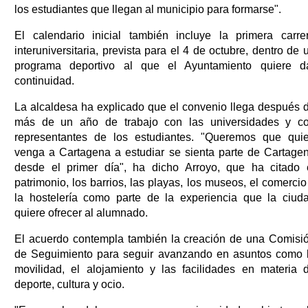
los estudiantes que llegan al municipio para formarse".
El calendario inicial también incluye la primera carre
interuniversitaria, prevista para el 4 de octubre, dentro de 
programa deportivo al que el Ayuntamiento quiere d
continuidad.
La alcaldesa ha explicado que el convenio llega después 
más de un año de trabajo con las universidades y c
representantes de los estudiantes. "Queremos que qui
venga a Cartagena a estudiar se sienta parte de Cartage
desde el primer día", ha dicho Arroyo, que ha citado 
patrimonio, los barrios, las playas, los museos, el comercio
la hostelería como parte de la experiencia que la ciud
quiere ofrecer al alumnado.
El acuerdo contempla también la creación de una Comisi
de Seguimiento para seguir avanzando en asuntos como 
movilidad, el alojamiento y las facilidades en materia 
deporte, cultura y ocio.