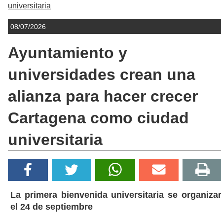
universitaria
08/07/2026
Ayuntamiento y
universidades crean una
alianza para hacer crecer
Cartagena como ciudad
universitaria
La primera bienvenida universitaria se organiza
el 24 de septiembre