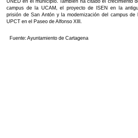
UNED en el municipio. También ha citado el crecimiento d
campus de la UCAM, el proyecto de ISEN en la antig
prisión de San Antón y la modernización del campus de 
UPCT en el Paseo de Alfonso XIII.
Fuente:
Ayuntamiento de Cartagena