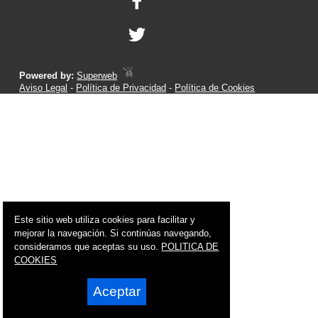
Powered by:
Superweb
Aviso Legal
-
Política de Privacidad
-
Política de Cookies
Este sitio web utiliza cookies para facilitar y
mejorar la navegación. Si continúas navegando,
consideramos que aceptas su uso.
POLITICA DE
COOKIES
Aceptar