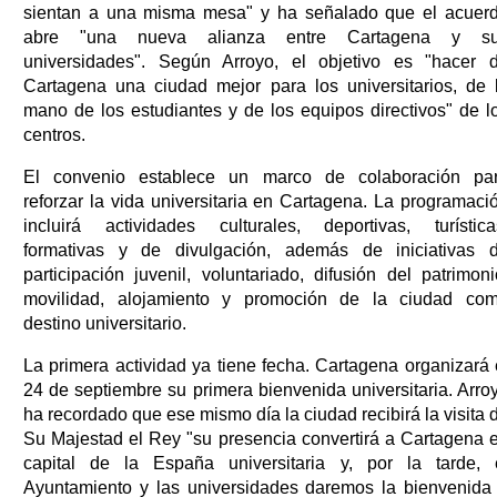
sientan a una misma mesa" y ha señalado que el acuer
abre "una nueva alianza entre Cartagena y s
universidades". Según Arroyo, el objetivo es "hacer 
Cartagena una ciudad mejor para los universitarios, de 
mano de los estudiantes y de los equipos directivos" de l
centros.
El convenio establece un marco de colaboración pa
reforzar la vida universitaria en Cartagena. La programaci
incluirá actividades culturales, deportivas, turística
formativas y de divulgación, además de iniciativas 
participación juvenil, voluntariado, difusión del patrimoni
movilidad, alojamiento y promoción de la ciudad co
destino universitario.
La primera actividad ya tiene fecha. Cartagena organizará 
24 de septiembre su primera bienvenida universitaria. Arro
ha recordado que ese mismo día la ciudad recibirá la visita 
Su Majestad el Rey "su presencia convertirá a Cartagena 
capital de la España universitaria y, por la tarde, 
Ayuntamiento y las universidades daremos la bienvenida