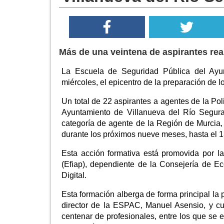
Más de una veintena de aspirantes re
La Escuela de Seguridad Pública del Ayu
miércoles, el epicentro de la preparación de l
Un total de 22 aspirantes a agentes de la Po
Ayuntamiento de Villanueva del Río Segura, 
categoría de agente de la Región de Murcia,
durante los próximos nueve meses, hasta el 
Esta acción formativa está promovida por l
(Efiap), dependiente de la Consejería de 
Digital.
Esta formación alberga de forma principal la
director de la ESPAC, Manuel Asensio, y cu
centenar de profesionales, entre los que se 