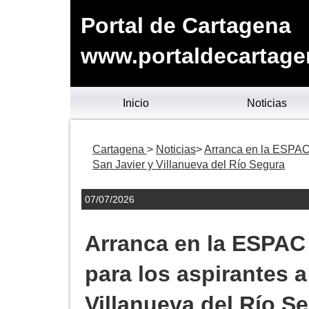
Portal de Cartagena
www.portaldecartage
Inicio
Noticias
Cartagena
Noticias
Arranca en la ESPAC 
San Javier y Villanueva del Río Segura
07/07/2026
Arranca en la ESPAC 
para los aspirantes a
Villanueva del Río S