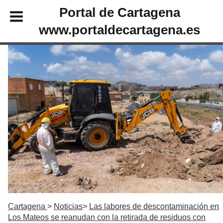
Portal de Cartagena
www.portaldecartagena.es
Cartagena
Noticias
Las labores de descontaminación en
Los Mateos se reanudan con la retirada de residuos con