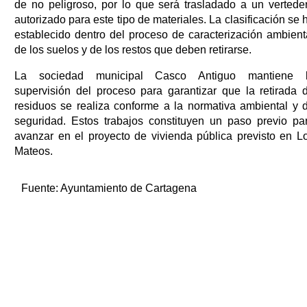
de no peligroso, por lo que será trasladado a un vertede
autorizado para este tipo de materiales. La clasificación se 
establecido dentro del proceso de caracterización ambient
de los suelos y de los restos que deben retirarse.
La sociedad municipal Casco Antiguo mantiene 
supervisión del proceso para garantizar que la retirada 
residuos se realiza conforme a la normativa ambiental y 
seguridad. Estos trabajos constituyen un paso previo pa
avanzar en el proyecto de vivienda pública previsto en L
Mateos.
Fuente:
Ayuntamiento de Cartagena