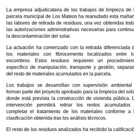
La empresa adjudicataria de los trabajos de limpieza de 
parcela municipal de Los Mateos ha reanudado esta maña
las labores de retirada de residuos, una vez obtenidas tod
las autorizaciones administrativas necesarias para continu
la descontaminación del solar.
La actuación ha comenzado con la retirada diferenciada 
los materiales con fibrocemento localizados entre l
escombros. Estos residuos requieren un procedimien
específico de manipulación, transporte y gestión, separa
del resto de materiales acumulados en la parcela.
Los trabajos se desarrollan con supervisión ambiental
forman parte del proyecto aprobado para la limpieza del sola
donde está prevista la construcción de vivienda pública. 
intervención permitirá retirar los restos acumulados
completar el tratamiento de los materiales conforme a 
clasificación obtenida tras los análisis técnicos.
El resto de los residuos analizados ha recibido la calificaci