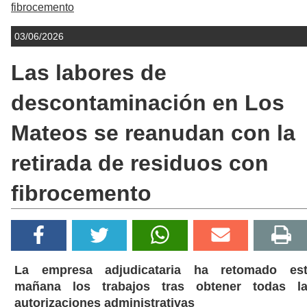
fibrocemento
03/06/2026
Las labores de
descontaminación en Los
Mateos se reanudan con la
retirada de residuos con
fibrocemento
La empresa adjudicataria ha retomado es
mañana los trabajos tras obtener todas l
autorizaciones administrativas