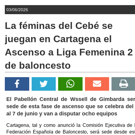
03/06/2026
La féminas del Cebé se
juegan en Cartagena el
Ascenso a Liga Femenina 2
de baloncesto
El Pabellón Central de Wssell de Gimbarda se
sede de esta fase de ascenso que se celebra del
al 7 de junio y van a disputar ocho equipos
Cartagena, tal y como anunció la Comisión Ejecutiva de 
Federación Española de Baloncesto, será sede desde es