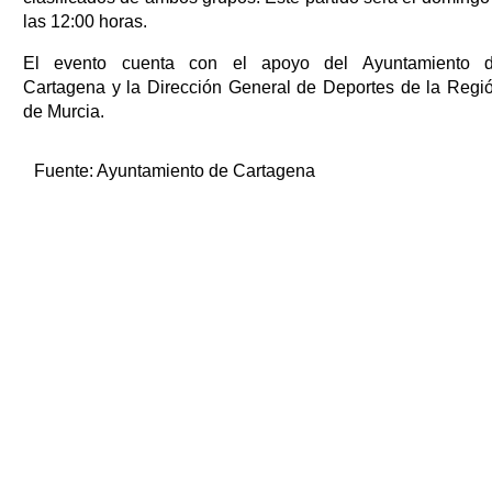
las 12:00 horas.
El evento cuenta con el apoyo del Ayuntamiento 
Cartagena y la Dirección General de Deportes de la Regi
de Murcia.
Fuente:
Ayuntamiento de Cartagena