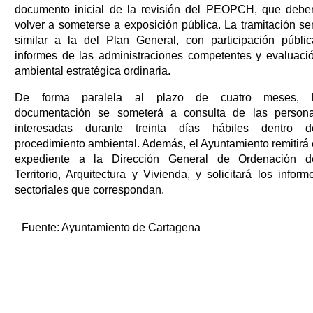
documento inicial de la revisión del PEOPCH, que debe
volver a someterse a exposición pública. La tramitación se
similar a la del Plan General, con participación públic
informes de las administraciones competentes y evaluaci
ambiental estratégica ordinaria.
De forma paralela al plazo de cuatro meses, 
documentación se someterá a consulta de las person
interesadas durante treinta días hábiles dentro d
procedimiento ambiental. Además, el Ayuntamiento remitirá 
expediente a la Dirección General de Ordenación d
Territorio, Arquitectura y Vivienda, y solicitará los inform
sectoriales que correspondan.
Fuente:
Ayuntamiento de Cartagena