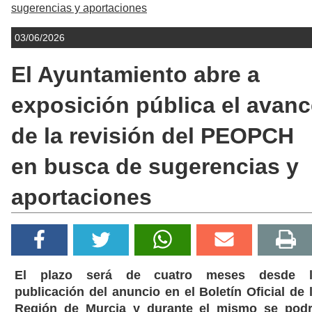
sugerencias y aportaciones
03/06/2026
El Ayuntamiento abre a
exposición pública el avanc
de la revisión del PEOPCH
en busca de sugerencias y
aportaciones
El plazo será de cuatro meses desde l
publicación del anuncio en el Boletín Oficial de 
Región de Murcia y durante el mismo se pod