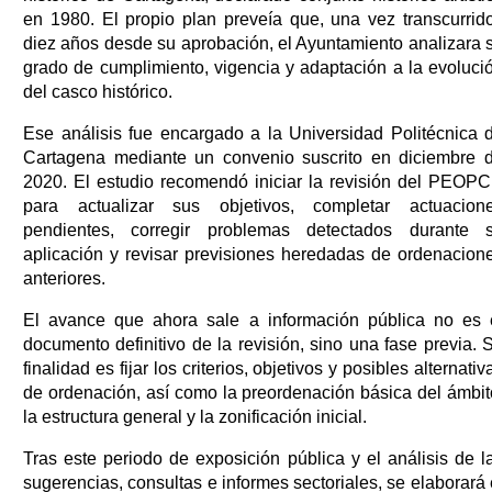
en 1980. El propio plan preveía que, una vez transcurrid
diez años desde su aprobación, el Ayuntamiento analizara 
grado de cumplimiento, vigencia y adaptación a la evoluci
del casco histórico.
Ese análisis fue encargado a la Universidad Politécnica 
Cartagena mediante un convenio suscrito en diciembre 
2020. El estudio recomendó iniciar la revisión del PEOP
para actualizar sus objetivos, completar actuacion
pendientes, corregir problemas detectados durante 
aplicación y revisar previsiones heredadas de ordenacion
anteriores.
El avance que ahora sale a información pública no es 
documento definitivo de la revisión, sino una fase previa. 
finalidad es fijar los criterios, objetivos y posibles alternativ
de ordenación, así como la preordenación básica del ámbit
la estructura general y la zonificación inicial.
Tras este periodo de exposición pública y el análisis de l
sugerencias, consultas e informes sectoriales, se elaborará 