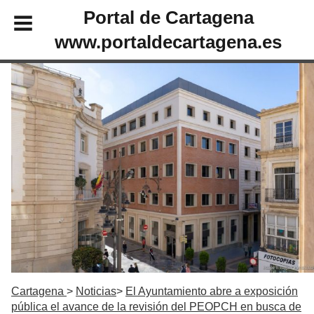
Portal de Cartagena
www.portaldecartagena.es
Cartagena
Noticias
El Ayuntamiento abre a exposición
pública el avance de la revisión del PEOPCH en busca de