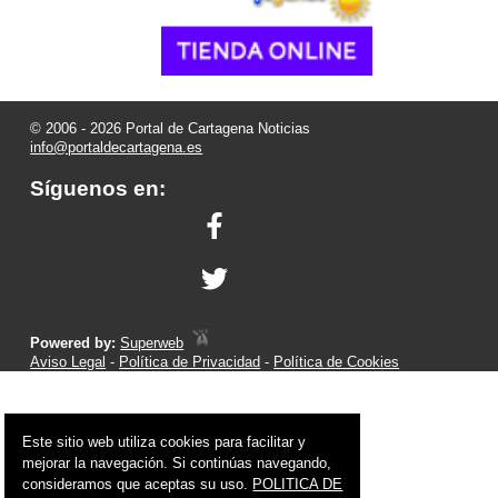
© 2006 - 2026 Portal de Cartagena Noticias
info@portaldecartagena.es
Síguenos en:
Powered by:
Superweb
Aviso Legal
-
Política de Privacidad
-
Política de Cookies
Este sitio web utiliza cookies para facilitar y
mejorar la navegación. Si continúas navegando,
consideramos que aceptas su uso.
POLITICA DE