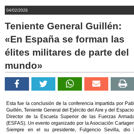
04/02/2026
Teniente General Guillén:
«En España se forman las
élites militares de parte del
mundo»
Esta fue la conclusión de la conferencia impartida por Pab
Guillén, Teniente General del Ejército del Aire y del Espacio
Director de la Escuela Superior de las Fuerzas Armad
(ESFAS). Un evento organizado por la Asociación Cartage
Siempre en el su presidente, Fulgencio Sevilla, dio 