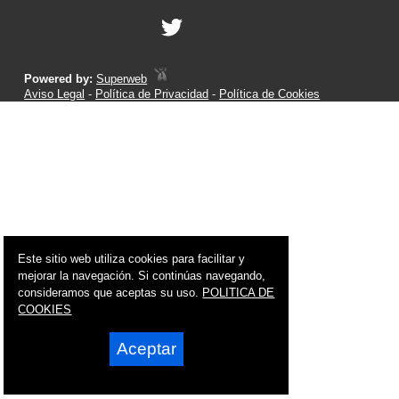
Powered by:
Superweb
Aviso Legal
-
Política de Privacidad
-
Política de Cookies
Este sitio web utiliza cookies para facilitar y
mejorar la navegación. Si continúas navegando,
consideramos que aceptas su uso.
POLITICA DE
COOKIES
Aceptar