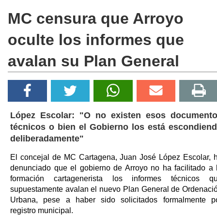
MC censura que Arroyo
oculte los informes que
avalan su Plan General
López Escolar: "O no existen esos document
técnicos o bien el Gobierno los está escondien
deliberadamente"
El concejal de MC Cartagena, Juan José López Escolar, 
denunciado que el gobierno de Arroyo no ha facilitado a 
formación cartagenerista los informes técnicos q
supuestamente avalan el nuevo Plan General de Ordenaci
Urbana, pese a haber sido solicitados formalmente p
registro municipal.