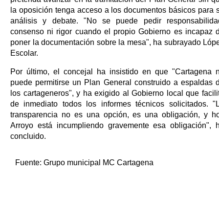
la oposición tenga acceso a los documentos básicos para 
análisis y debate. "No se puede pedir responsabilida
consenso ni rigor cuando el propio Gobierno es incapaz 
poner la documentación sobre la mesa", ha subrayado Lóp
Escolar.
Por último, el concejal ha insistido en que "Cartagena 
puede permitirse un Plan General construido a espaldas 
los cartageneros", y ha exigido al Gobierno local que facili
de inmediato todos los informes técnicos solicitados. "
transparencia no es una opción, es una obligación, y h
Arroyo está incumpliendo gravemente esa obligación", 
concluido.
Fuente:
Grupo municipal MC Cartagena