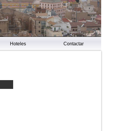
Hoteles
Contactar