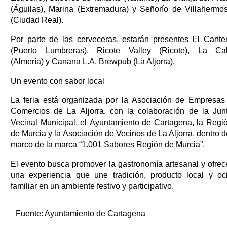
(Águilas), Marina (Extremadura) y Señorío de Villahermo
(Ciudad Real).
Por parte de las cerveceras, estarán presentes El Cante
(Puerto Lumbreras), Ricote Valley (Ricote), La Ca
(Almería) y Canana L.A. Brewpub (La Aljorra).
Un evento con sabor local
La feria está organizada por la Asociación de Empresas
Comercios de La Aljorra, con la colaboración de la Jun
Vecinal Municipal, el Ayuntamiento de Cartagena, la Regi
de Murcia y la Asociación de Vecinos de La Aljorra, dentro d
marco de la marca “1.001 Sabores Región de Murcia”.
El evento busca promover la gastronomía artesanal y ofrec
una experiencia que une tradición, producto local y oc
familiar en un ambiente festivo y participativo.
Fuente:
Ayuntamiento de Cartagena