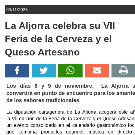
03/11/2025
La Aljorra celebra su VII
Feria de la Cerveza y el
Queso Artesano
Los días 8 y 9 de noviembre, La Aljorra 
convertirá en punto de encuentro para los amant
de los sabores tradicionales
La diputación cartagenera de La Aljorra acogerá este a
la VII edición de la Feria de la Cerveza y el Queso Artesan
un evento consolidado en el calendario gastronómico loc
que combina productos gourmet, música en directo