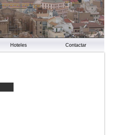
Hoteles
Contactar