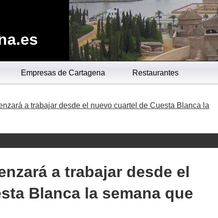
na.es
Empresas de Cartagena
Restaurantes
enzará a trabajar desde el nuevo cuartel de Cuesta Blanca la
enzará a trabajar desde el
esta Blanca la semana que