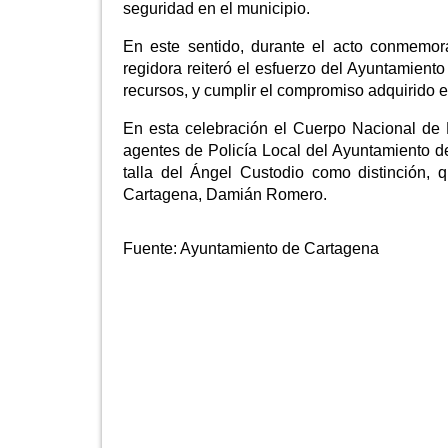
seguridad en el municipio.
En este sentido, durante el acto conmemora
regidora reiteró el esfuerzo del Ayuntamiento
recursos, y cumplir el compromiso adquirido e
En esta celebración el Cuerpo Nacional de 
agentes de Policía Local del Ayuntamiento d
talla del Ángel Custodio como distinción, 
Cartagena, Damián Romero.
Fuente:
Ayuntamiento de Cartagena