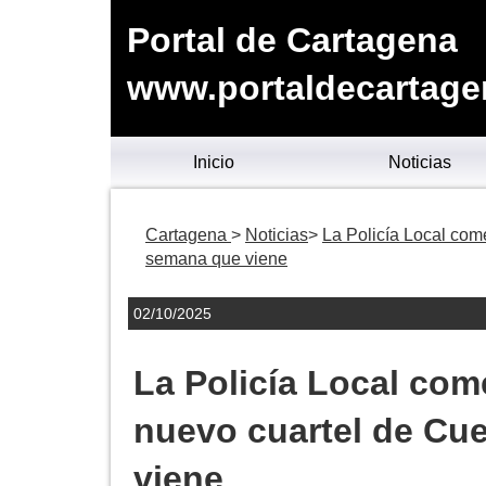
Portal de Cartagena
www.portaldecartage
Inicio
Noticias
Cartagena
Noticias
La Policía Local com
semana que viene
02/10/2025
La Policía Local com
nuevo cuartel de Cu
viene