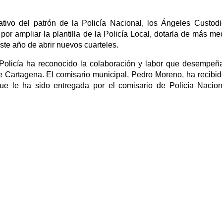
tivo del patrón de la Policía Nacional, los Ángeles Custodi
 por ampliar la plantilla de la Policía Local, dotarla de más me
ste año de abrir nuevos cuarteles.
Policía ha reconocido la colaboración y labor que desempeñ
e Cartagena. El comisario municipal, Pedro Moreno, ha recibi
que le ha sido entregada por el comisario de Policía Nacio