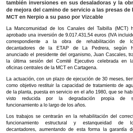
también inversiones en sus desaladoras y la ob
de mejora del camino de servicio a las presas de 
MCT en Nerpio a su paso por Vizcable
La Mancomunidad de los Canales del Taibilla (MCT) 
aprobado una inversión de 9.017.431,54 euros (IVA incluid
correspondiente a la obra de rehabilitación de l
decantadores de la ETAP de La Pedrera, según 
anunciado el presidente del organismo, Juan Cascales, tr
la última sesión del Comité Ejecutivo celebrada en l
oficinas centrales de la MCT en Cartagena.
La actuación, con un plazo de ejecución de 30 meses, tie
como objetivo restituir la capacidad de tratamiento de ag
de la planta, puesta en servicio en el año 1980, que se hab
visto reducida por la degradación propia de 
funcionamiento a lo largo de los años.
Los trabajos se centrarán en la rehabilitación del correc
funcionamiento estructural y estanqueidad de l
decantadores, aumentando de esta forma la garantía d