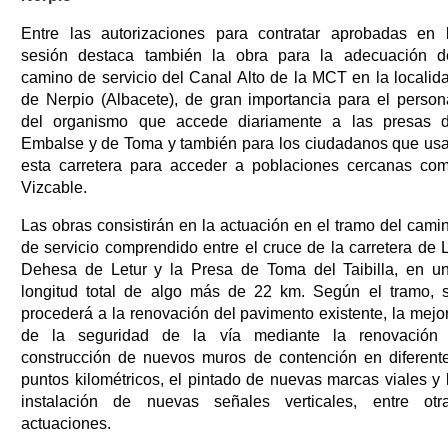
Entre las autorizaciones para contratar aprobadas en 
sesión destaca también la obra para la adecuación d
camino de servicio del Canal Alto de la MCT en la localid
de Nerpio (Albacete), de gran importancia para el person
del organismo que accede diariamente a las presas 
Embalse y de Toma y también para los ciudadanos que us
esta carretera para acceder a poblaciones cercanas co
Vizcable.
Las obras consistirán en la actuación en el tramo del cami
de servicio comprendido entre el cruce de la carretera de 
Dehesa de Letur y la Presa de Toma del Taibilla, en u
longitud total de algo más de 22 km. Según el tramo, 
procederá a la renovación del pavimento existente, la mejo
de la seguridad de la vía mediante la renovación
construcción de nuevos muros de contención en diferent
puntos kilométricos, el pintado de nuevas marcas viales y 
instalación de nuevas señales verticales, entre otr
actuaciones.