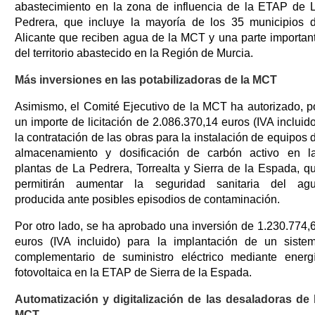
abastecimiento en la zona de influencia de la ETAP de 
Pedrera, que incluye la mayoría de los 35 municipios 
Alicante que reciben agua de la MCT y una parte importan
del territorio abastecido en la Región de Murcia.
Más inversiones en las potabilizadoras de la MCT
Asimismo, el Comité Ejecutivo de la MCT ha autorizado, p
un importe de licitación de 2.086.370,14 euros (IVA incluido
la contratación de las obras para la instalación de equipos 
almacenamiento y dosificación de carbón activo en l
plantas de La Pedrera, Torrealta y Sierra de la Espada, q
permitirán aumentar la seguridad sanitaria del ag
producida ante posibles episodios de contaminación.
Por otro lado, se ha aprobado una inversión de 1.230.774,
euros (IVA incluido) para la implantación de un siste
complementario de suministro eléctrico mediante energ
fotovoltaica en la ETAP de Sierra de la Espada.
Automatización y digitalización de las desaladoras de 
MCT