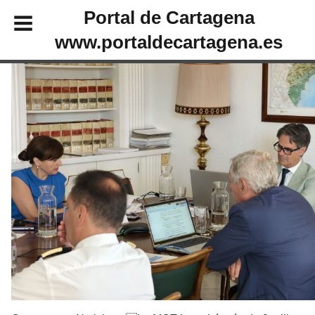
Portal de Cartagena
www.portaldecartagena.es