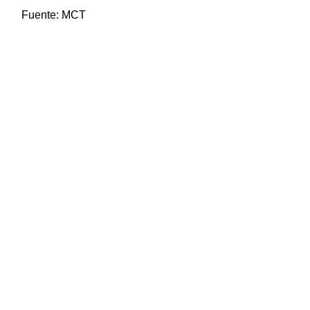
Fuente:
MCT