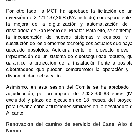
Por otro lado, la MCT ha aprobado la licitación de u
inversión de 2.721.587,26 € (IVA incluido) correspondiente
la mejora de la digitalización y automatización de 
desaladora de San Pedro del Pinatar. Para ello, se contemp
la incorporación de nuevos sistemas y equipos, y 
sustitución de los elementos tecnológicos actuales que hay
quedado obsoletos. Adicionalmente, el proyecto prevé 
implantación de un sistema de ciberseguridad robusto, q
garantice la protección de la instalación frente a posibl
ciberataques que puedan comprometer la operación y 
disponibilidad del servicio.
Asimismo, en esta sesión del Comité se ha aprobado 
adjudicación, por un importe de 2.432.836,88 euros (I
excluido) y plazo de ejecución de 18 meses, del proyec
para llevar a cabo actuaciones similares en la desaladora 
Alicante.
Renovación del camino de servicio del Canal Alto 
Nerpio