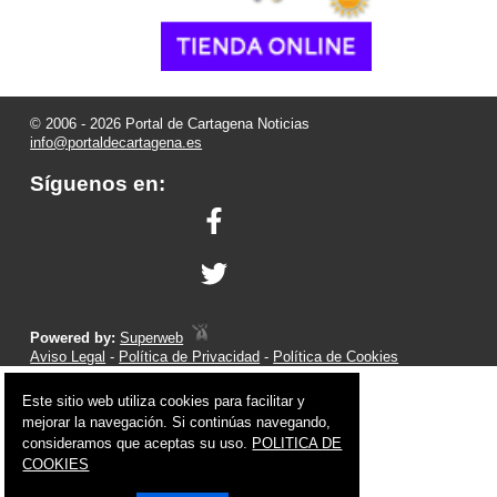
© 2006 - 2026 Portal de Cartagena Noticias
info@portaldecartagena.es
Síguenos en:
Powered by:
Superweb
Aviso Legal
-
Política de Privacidad
-
Política de Cookies
Este sitio web utiliza cookies para facilitar y
mejorar la navegación. Si continúas navegando,
consideramos que aceptas su uso.
POLITICA DE
COOKIES