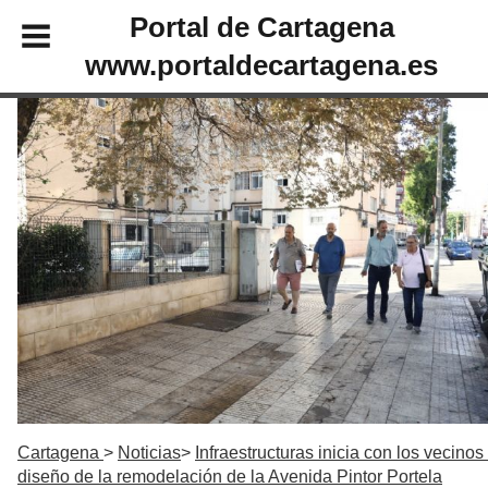
Portal de Cartagena
www.portaldecartagena.es
Cartagena
Noticias
Infraestructuras inicia con los vecinos 
diseño de la remodelación de la Avenida Pintor Portela