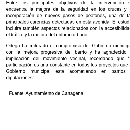
Entre los principales objetivos de la intervención 
encuentra la mejora de la seguridad en los cruces y 
incorporación de nuevos pasos de peatones, una de l
principales carencias detectadas en esta avenida. El estud
incluirá también aspectos relacionados con la accesibilida
el tráfico y la mejora del entorno urbano.
Ortega ha reiterado el compromiso del Gobierno municip
con la mejora progresiva del barrio y ha agradecido 
implicación del movimiento vecinal, recordando que “
participación es una constante en todos los proyectos que 
Gobierno municipal está acometiendo en barrios
diputaciones”.
Fuente:
Ayuntamiento de Cartagena