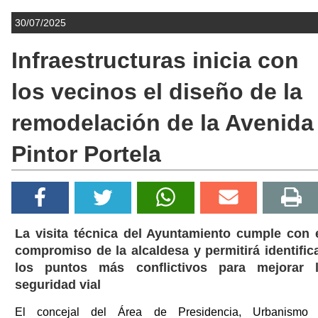
30/07/2025
Infraestructuras inicia con
los vecinos el diseño de la
remodelación de la Avenida
Pintor Portela
La visita técnica del Ayuntamiento cumple con 
compromiso de la alcaldesa y permitirá identific
los puntos más conflictivos para mejorar 
seguridad vial
El concejal del Área de Presidencia, Urbanismo