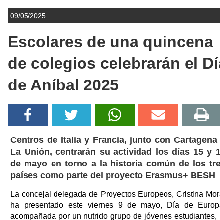
09/05/2025
Escolares de una quincena
de colegios celebrarán el Dí
de Aníbal 2025
Centros de Italia y Francia, junto con Cartagena
La Unión, centrarán su actividad los días 15 y 
de mayo en torno a la historia común de los tr
países como parte del proyecto Erasmus+ BESH
La concejal delegada de Proyectos Europeos, Cristina Mor
ha presentado este viernes 9 de mayo, Día de Europ
acompañada por un nutrido grupo de jóvenes estudiantes, 