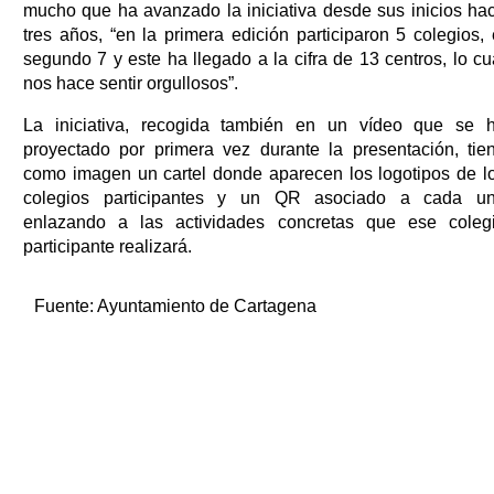
mucho que ha avanzado la iniciativa desde sus inicios ha
tres años, “en la primera edición participaron 5 colegios, 
segundo 7 y este ha llegado a la cifra de 13 centros, lo cu
nos hace sentir orgullosos”.
La iniciativa, recogida también en un vídeo que se 
proyectado por primera vez durante la presentación, tie
como imagen un cartel donde aparecen los logotipos de l
colegios participantes y un QR asociado a cada u
enlazando a las actividades concretas que ese coleg
participante realizará.
Fuente:
Ayuntamiento de Cartagena