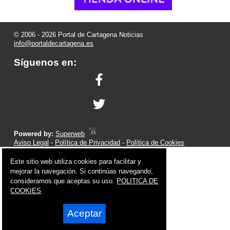
© 2006 - 2026 Portal de Cartagena Noticias
info@portaldecartagena.es
Síguenos en:
Powered by:
Superweb
Aviso Legal
-
Política de Privacidad
-
Política de Cookies
Este sitio web utiliza cookies para facilitar y
mejorar la navegación. Si continúas navegando,
consideramos que aceptas su uso.
POLITICA DE
COOKIES
Aceptar