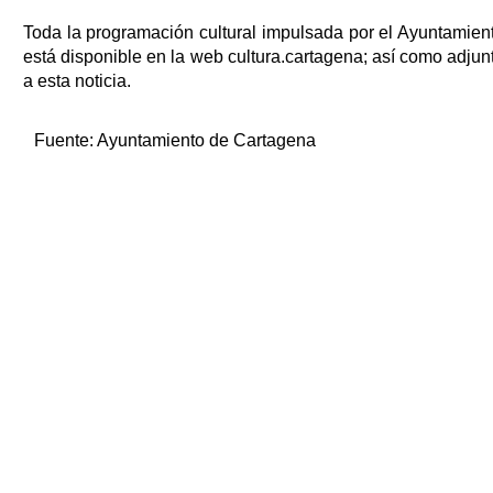
Toda la programación cultural impulsada por el Ayuntamien
está disponible en la web cultura.cartagena; así como adjun
a esta noticia.
Fuente:
Ayuntamiento de Cartagena