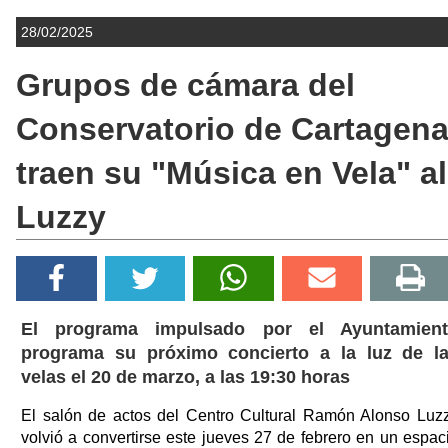
28/02/2025
Grupos de cámara del
Conservatorio de Cartagen
traen su "Música en Vela" al
Luzzy
El programa impulsado por el Ayuntamien
programa su próximo concierto a la luz de l
velas el 20 de marzo, a las 19:30 horas
El salón de actos del Centro Cultural Ramón Alonso Luz
volvió a convertirse este jueves 27 de febrero en un espac