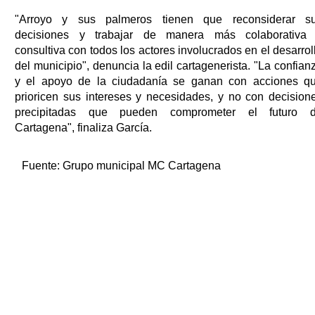
"Arroyo y sus palmeros tienen que reconsiderar s
decisiones y trabajar de manera más colaborativa
consultiva con todos los actores involucrados en el desarrol
del municipio", denuncia la edil cartagenerista. "La confian
y el apoyo de la ciudadanía se ganan con acciones q
prioricen sus intereses y necesidades, y no con decision
precipitadas que pueden comprometer el futuro 
Cartagena", finaliza García.
Fuente:
Grupo municipal MC Cartagena