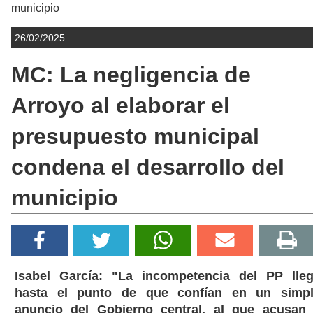
municipio
26/02/2025
MC: La negligencia de
Arroyo al elaborar el
presupuesto municipal
condena el desarrollo del
municipio
Isabel García: "La incompetencia del PP lle
hasta el punto de que confían en un simp
anuncio del Gobierno central, al que acusan