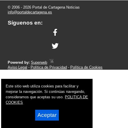
© 2006 - 2026 Portal de Cartagena Noticias
info@portaldecartagena.es
Síguenos en:
Powered by:
Superweb
Aviso Legal
-
Política de Privacidad
-
Política de Cookies
Este sitio web utiliza cookies para facilitar y
mejorar la navegación. Si continúas navegando,
consideramos que aceptas su uso.
POLITICA DE
COOKIES
Aceptar