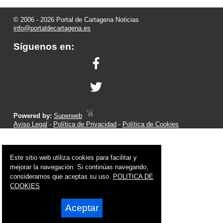
© 2006 - 2026 Portal de Cartagena Noticias
info@portaldecartagena.es
Síguenos en:
Powered by:
Superweb
Aviso Legal
-
Política de Privacidad
-
Política de Cookies
Este sitio web utiliza cookies para facilitar y
mejorar la navegación. Si continúas navegando,
consideramos que aceptas su uso.
POLITICA DE
COOKIES
Aceptar