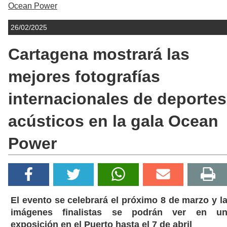
Ocean Power
26/02/2025
Cartagena mostrará las
mejores fotografías
internacionales de deportes
acústicos en la gala Ocean
Power
El evento se celebrará el próximo 8 de marzo y l
imágenes finalistas se podrán ver en u
exposición en el Puerto hasta el 7 de abril