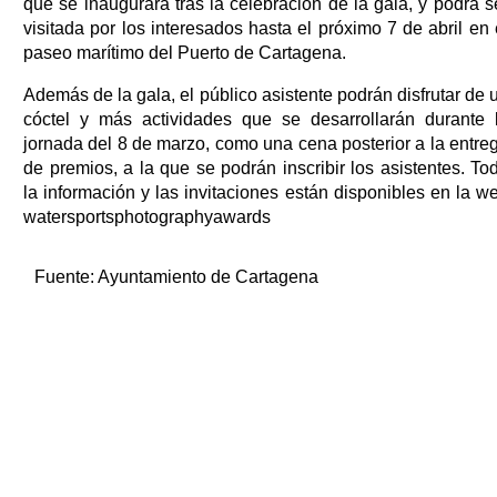
que se inaugurará tras la celebración de la gala, y podrá s
visitada por los interesados hasta el próximo 7 de abril en 
paseo marítimo del Puerto de Cartagena.
Además de la gala, el público asistente podrán disfrutar de 
cóctel y más actividades que se desarrollarán durante 
jornada del 8 de marzo, como una cena posterior a la entre
de premios, a la que se podrán inscribir los asistentes. To
la información y las invitaciones están disponibles en la w
watersportsphotographyawards
Fuente:
Ayuntamiento de Cartagena