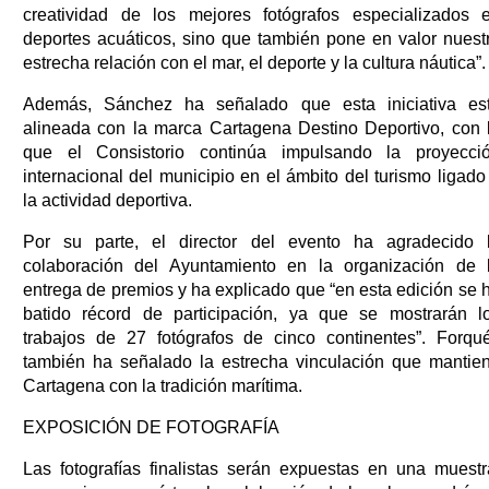
creatividad de los mejores fotógrafos especializados 
deportes acuáticos, sino que también pone en valor nuest
estrecha relación con el mar, el deporte y la cultura náutica”.
Además, Sánchez ha señalado que esta iniciativa es
alineada con la marca Cartagena Destino Deportivo, con 
que el Consistorio continúa impulsando la proyecci
internacional del municipio en el ámbito del turismo ligado
la actividad deportiva.
Por su parte, el director del evento ha agradecido 
colaboración del Ayuntamiento en la organización de 
entrega de premios y ha explicado que “en esta edición se 
batido récord de participación, ya que se mostrarán l
trabajos de 27 fotógrafos de cinco continentes”. Forqu
también ha señalado la estrecha vinculación que mantie
Cartagena con la tradición marítima.
EXPOSICIÓN DE FOTOGRAFÍA
Las fotografías finalistas serán expuestas en una muestr