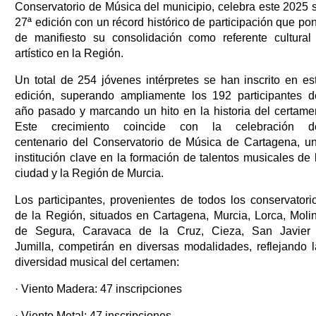
Conservatorio de Música del municipio, celebra este 2025 
27ª edición con un récord histórico de participación que po
de manifiesto su consolidación como referente cultural
artístico en la Región.
Un total de 254 jóvenes intérpretes se han inscrito en es
edición, superando ampliamente los 192 participantes d
año pasado y marcando un hito en la historia del certame
Este crecimiento coincide con la celebración d
centenario del Conservatorio de Música de Cartagena, u
institución clave en la formación de talentos musicales de 
ciudad y la Región de Murcia.
Los participantes, provenientes de todos los conservatori
de la Región, situados en Cartagena, Murcia, Lorca, Moli
de Segura, Caravaca de la Cruz, Cieza, San Javier
Jumilla, competirán en diversas modalidades, reflejando 
diversidad musical del certamen:
· Viento Madera: 47 inscripciones
· Viento Metal: 47 inscripciones