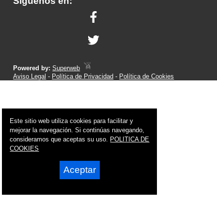
Síguenos en:
Powered by:
Superweb
Aviso Legal
-
Política de Privacidad
-
Política de Cookies
Este sitio web utiliza cookies para facilitar y
mejorar la navegación. Si continúas navegando,
consideramos que aceptas su uso.
POLITICA DE
COOKIES
Aceptar