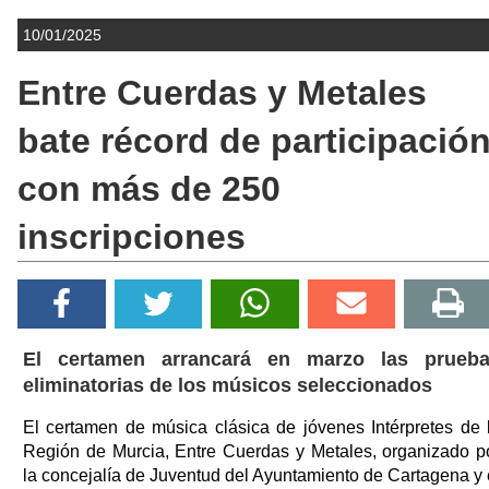
10/01/2025
Entre Cuerdas y Metales
bate récord de participació
con más de 250
inscripciones
El certamen arrancará en marzo las prueb
eliminatorias de los músicos seleccionados
El certamen de música clásica de jóvenes Intérpretes de 
Región de Murcia, Entre Cuerdas y Metales, organizado p
la concejalía de Juventud del Ayuntamiento de Cartagena y 