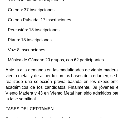
· Cuerda: 37 inscripciones
· Cuerda Pulsada: 17 inscripciones
· Percusión: 18 inscripciones
· Piano: 18 inscripciones
· Voz: 8 inscripciones
· Música de Cámara: 20 grupos, con 62 participantes
Ante la alta demanda en las modalidades de viento madera
viento metal, y de acuerdo con las bases del certamen, se 
realizado una selección previa basada en los expedient
académicos de los candidatos. Finalmente, 39 jóvenes 
Viento Madera y 43 en Viento Metal han sido admitidos pa
la fase semifinal.
FASES DEL CERTAMEN