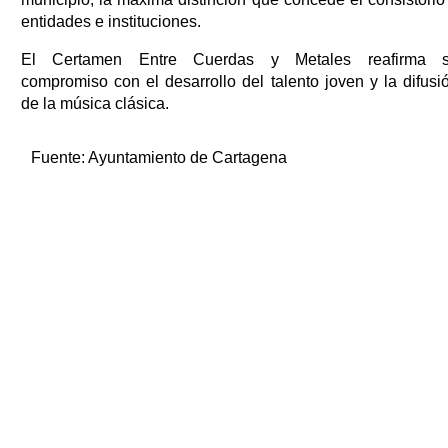
entidades e instituciones.
El Certamen Entre Cuerdas y Metales reafirma 
compromiso con el desarrollo del talento joven y la difusi
de la música clásica.
Fuente:
Ayuntamiento de Cartagena