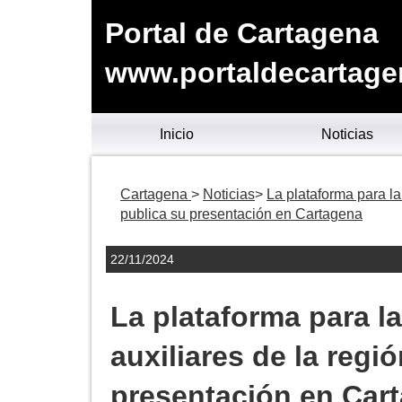
Portal de Cartagena
www.portaldecartage
Inicio
Noticias
Cartagena
Noticias
La plataforma para l
publica su presentación en Cartagena
22/11/2024
La plataforma para 
auxiliares de la regi
presentación en Car