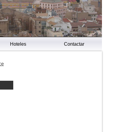
Hoteles
Contactar
ce