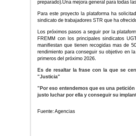
preparado).Una mejora general para todas las
Para este proyecto la plataforma ha solicit
sindicato de trabajadores STR que ha ofrecid
Los próximos pasos a seguir por la plataform
FREMM con los principales sindicatos UG
manifiestan que tienen recogidas mas de 50
rendimiento para conseguir su objetivo en 
primeros del próximo 2026.
Es de resaltar la frase con la que se c
"Justicia"
"Por eso entendemos que es una petición 
justo luchar por ella y conseguir su implan
Fuente:
Agencias