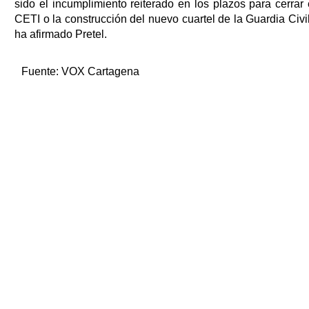
sido el incumplimiento reiterado en los plazos para cerrar 
CETI o la construcción del nuevo cuartel de la Guardia Civil
ha afirmado Pretel.
Fuente:
VOX Cartagena