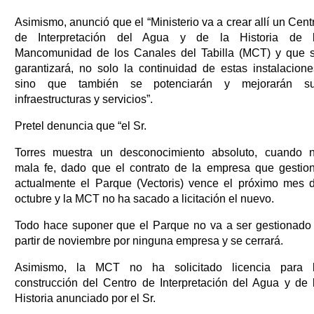
Asimismo, anunció que el “Ministerio va a crear allí un Cent
de Interpretación del Agua y de la Historia de 
Mancomunidad de los Canales del Tabilla (MCT) y que 
garantizará, no solo la continuidad de estas instalacione
sino que también se potenciarán y mejorarán s
infraestructuras y servicios”.
Pretel denuncia que “el Sr.
Torres muestra un desconocimiento absoluto, cuando 
mala fe, dado que el contrato de la empresa que gestio
actualmente el Parque (Vectoris) vence el próximo mes 
octubre y la MCT no ha sacado a licitación el nuevo.
Todo hace suponer que el Parque no va a ser gestionado
partir de noviembre por ninguna empresa y se cerrará.
Asimismo, la MCT no ha solicitado licencia para 
construcción del Centro de Interpretación del Agua y de 
Historia anunciado por el Sr.