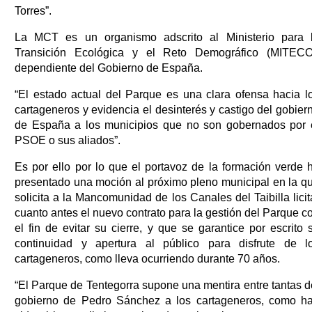
Torres”.
La MCT es un organismo adscrito al Ministerio para 
Transición Ecológica y el Reto Demográfico (MITECO
dependiente del Gobierno de España.
“El estado actual del Parque es una clara ofensa hacia l
cartageneros y evidencia el desinterés y castigo del gobier
de España a los municipios que no son gobernados por 
PSOE o sus aliados”.
Es por ello por lo que el portavoz de la formación verde 
presentado una moción al próximo pleno municipal en la q
solicita a la Mancomunidad de los Canales del Taibilla licit
cuanto antes el nuevo contrato para la gestión del Parque c
el fin de evitar su cierre, y que se garantice por escrito 
continuidad y apertura al público para disfrute de l
cartageneros, como lleva ocurriendo durante 70 años.
“El Parque de Tentegorra supone una mentira entre tantas d
gobierno de Pedro Sánchez a los cartageneros, como h