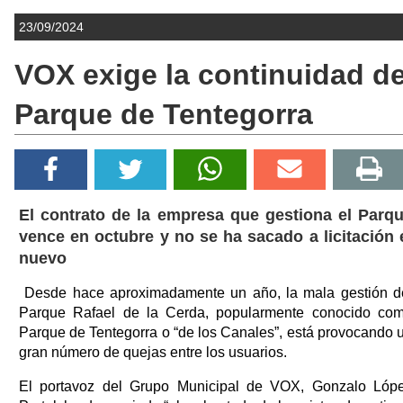
23/09/2024
VOX exige la continuidad de
Parque de Tentegorra
El contrato de la empresa que gestiona el Parq
vence en octubre y no se ha sacado a licitación 
nuevo
Desde hace aproximadamente un año, la mala gestión d
Parque Rafael de la Cerda, popularmente conocido co
Parque de Tentegorra o “de los Canales”, está provocando 
gran número de quejas entre los usuarios.
El portavoz del Grupo Municipal de VOX, Gonzalo Lóp