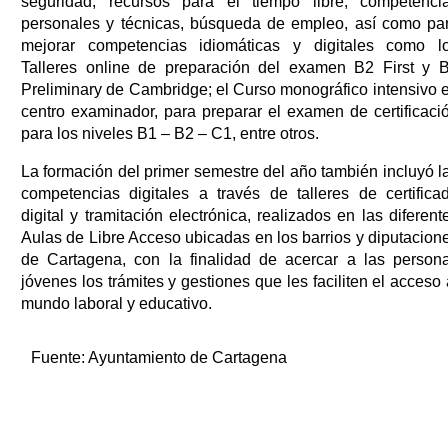
seguridad, recursos para el tiempo libre, competenci
personales y técnicas, búsqueda de empleo, así como pa
mejorar competencias idiomáticas y digitales como l
Talleres online de preparación del examen B2 First y 
Preliminary de Cambridge; el Curso monográfico intensivo 
centro examinador, para preparar el examen de certificaci
para los niveles B1 – B2 – C1, entre otros.
La formación del primer semestre del año también incluyó l
competencias digitales a través de talleres de certifica
digital y tramitación electrónica, realizados en las diferent
Aulas de Libre Acceso ubicadas en los barrios y diputacion
de Cartagena, con la finalidad de acercar a las person
jóvenes los trámites y gestiones que les faciliten el acceso 
mundo laboral y educativo.
Fuente:
Ayuntamiento de Cartagena