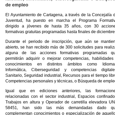
de empleo
El Ayuntamiento de Cartagena, a través de la Concejalía 
Juventud, ha puesto en marcha el Programa Formati
dirigido a jóvenes de hasta 35 años, con 30 accion
formativas gratuitas programadas hasta finales de diciembre
Durante el periodo de inscripción, que aún se mantie
abierto, se han recibido más de 300 solicitudes para realiz
alguna de las acciones formativas programadas q
permitirán adquirir o mejorar competencias, habilidades
conocimientos en distintos ámbitos como Idioma
Informática, Ciberseguridad y competencias digitale
Sanitario, Seguridad industrial, Recursos para el tiempo libr
Competencias personales y técnicas, o Búsqueda de emple
Igual que en ediciones anteriores, las formacion
relacionadas con el sector industrial, Espacios confinado
Trabajos en altura y Operador de carretilla elevadora U
58451, han sido las más demandadas dado q
complementan conocimientos o especialización de aquell