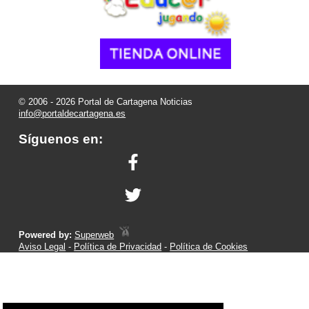
© 2006 - 2026 Portal de Cartagena Noticias
info@portaldecartagena.es
Síguenos en:
Powered by:
Superweb
Aviso Legal
-
Política de Privacidad
-
Política de Cookies