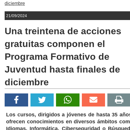
diciembre
21/09/2024
Una treintena de acciones
gratuitas componen el
Programa Formativo de
Juventud hasta finales de
diciembre
Los cursos, dirigidos a jóvenes de hasta 35 año
ofrecen conocimientos en diversos ámbitos co
Idiomas, Informática, Ciberseguridad o Búsque