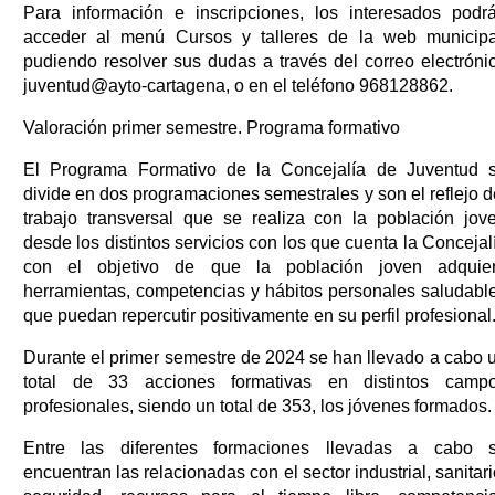
Para información e inscripciones, los interesados podr
acceder al menú Cursos y talleres de la web municipa
pudiendo resolver sus dudas a través del correo electróni
juventud@ayto-cartagena, o en el teléfono 968128862.
Valoración primer semestre. Programa formativo
El Programa Formativo de la Concejalía de Juventud 
divide en dos programaciones semestrales y son el reflejo d
trabajo transversal que se realiza con la población jov
desde los distintos servicios con los que cuenta la Concejal
con el objetivo de que la población joven adquie
herramientas, competencias y hábitos personales saludabl
que puedan repercutir positivamente en su perfil profesional
Durante el primer semestre de 2024 se han llevado a cabo 
total de 33 acciones formativas en distintos camp
profesionales, siendo un total de 353, los jóvenes formados.
Entre las diferentes formaciones llevadas a cabo 
encuentran las relacionadas con el sector industrial, sanitari