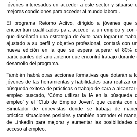
jóvenes interesados en acceder a este sector y situarse 
mejores condiciones para acceder al mundo laboral.
El programa Retorno Activo, dirigido a jóvenes que 
encuentran cualificados para acceder a un empleo y con 
que diseñarán una estrategia de éxito para lograr un traba
ajustado a su perfil y objetivo profesional, contará con u
nueva edición en la que se espera superar el 80% 
participantes del año anterior que encontró trabajo durante 
desarrollo del programa.
También habrá otras acciones formativas que dotarán a l
jóvenes de las herramientas y habilidades para realizar u
búsqueda exitosa de prácticas o trabajo de cara a alcanzar 
empleo buscado, ‘Cómo utilizar la IA en la búsqueda 
empleo’ y el ‘Club de Empleo Joven’, que cuenta con 
Simulador de entrevistas donde se trabaja de mane
práctica situaciones posibles y también aprender el mane
de LinkedIn para mejorar y aumentar las posibilidades 
acceso al empleo.