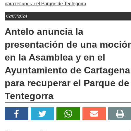
para recuperar el Parque de Tentegorra
02/09/2024
Antelo anuncia la
presentación de una moció
en la Asamblea y en el
Ayuntamiento de Cartagena
para recuperar el Parque de
Tentegorra