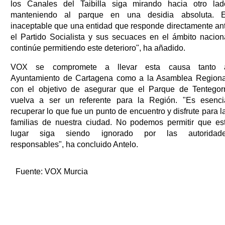
los Canales del Taibilla siga mirando hacia otro lad
manteniendo al parque en una desidia absoluta. 
inaceptable que una entidad que responde directamente an
el Partido Socialista y sus secuaces en el ámbito nacion
continúe permitiendo este deterioro", ha añadido.
VOX se compromete a llevar esta causa tanto 
Ayuntamiento de Cartagena como a la Asamblea Regiona
con el objetivo de asegurar que el Parque de Tentegor
vuelva a ser un referente para la Región. "Es esenci
recuperar lo que fue un punto de encuentro y disfrute para l
familias de nuestra ciudad. No podemos permitir que es
lugar siga siendo ignorado por las autoridad
responsables", ha concluido Antelo.
Fuente:
VOX Murcia