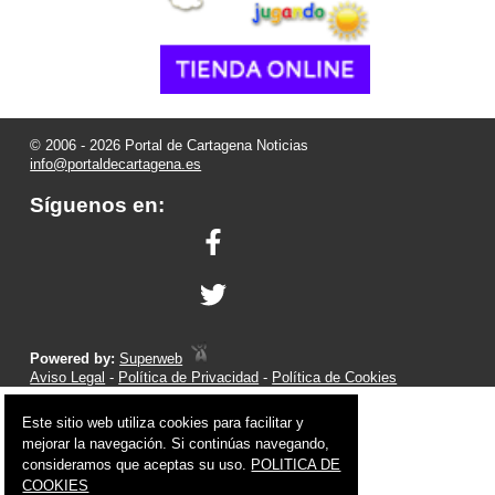
© 2006 - 2026 Portal de Cartagena Noticias
info@portaldecartagena.es
Síguenos en:
Powered by:
Superweb
Aviso Legal
-
Política de Privacidad
-
Política de Cookies
Este sitio web utiliza cookies para facilitar y
mejorar la navegación. Si continúas navegando,
consideramos que aceptas su uso.
POLITICA DE
COOKIES