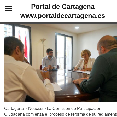
Portal de Cartagena
www.portaldecartagena.es
Cartagena
Noticias
La Comisión de Participación
Ciudadana comienza el proceso de reforma de su reglament