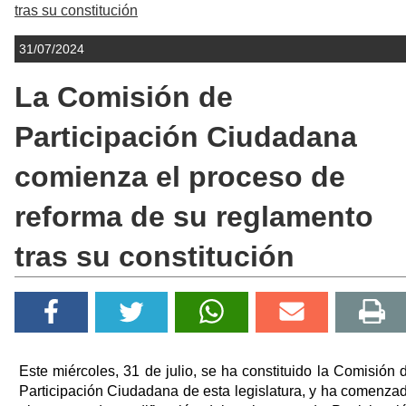
tras su constitución
31/07/2024
La Comisión de
Participación Ciudadana
comienza el proceso de
reforma de su reglamento
tras su constitución
Este miércoles, 31 de julio, se ha constituido la Comisión 
Participación Ciudadana de esta legislatura, y ha comenza