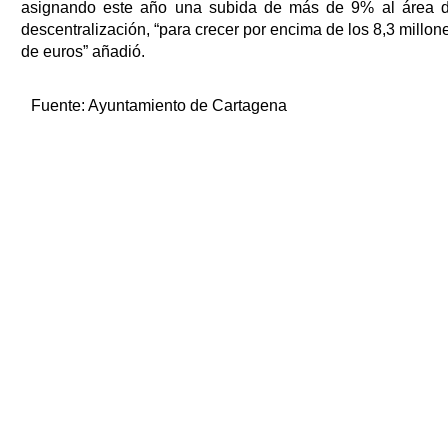
asignando este año una subida de más de 9% al área 
descentralización, “para crecer por encima de los 8,3 millon
de euros” añadió.
Fuente:
Ayuntamiento de Cartagena