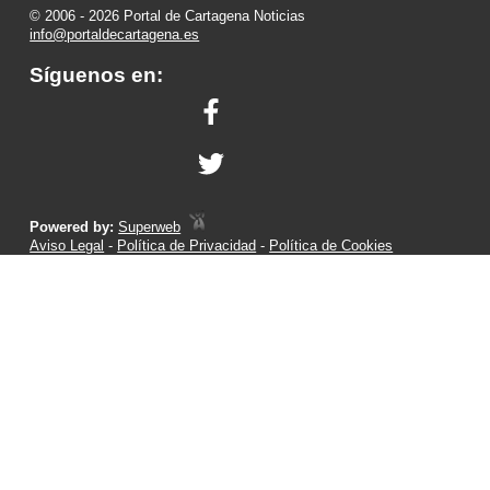
© 2006 - 2026 Portal de Cartagena Noticias
info@portaldecartagena.es
Síguenos en:
Powered by:
Superweb
Aviso Legal
-
Política de Privacidad
-
Política de Cookies