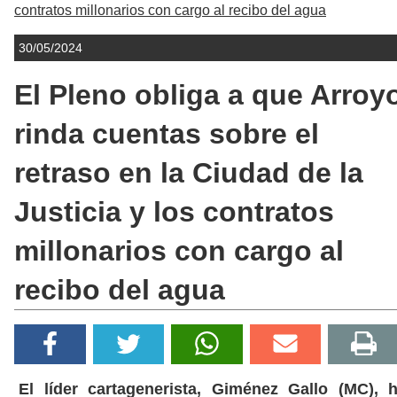
contratos millonarios con cargo al recibo del agua
30/05/2024
El Pleno obliga a que Arroy
rinda cuentas sobre el
retraso en la Ciudad de la
Justicia y los contratos
millonarios con cargo al
recibo del agua
El líder cartagenerista, Giménez Gallo (MC), 