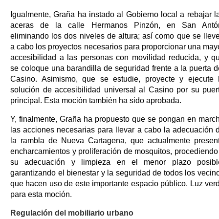
Igualmente, Graña ha instado al Gobierno local a rebajar l
aceras de la calle Hermanos Pinzón, en San Antó
eliminando los dos niveles de altura; así como que se llev
a cabo los proyectos necesarios para proporcionar una may
accesibilidad a las personas con movilidad reducida, y q
se coloque una barandilla de seguridad frente a la puerta d
Casino. Asimismo, que se estudie, proyecte y ejecute 
solución de accesibilidad universal al Casino por su puer
principal. Esta moción también ha sido aprobada.
Y, finalmente, Graña ha propuesto que se pongan en marc
las acciones necesarias para llevar a cabo la adecuación 
la rambla de Nueva Cartagena, que actualmente presen
encharcamientos y proliferación de mosquitos, procediendo
su adecuación y limpieza en el menor plazo posibl
garantizando el bienestar y la seguridad de todos los vecin
que hacen uso de este importante espacio público. Luz ver
para esta moción.
Regulación del mobiliario urbano