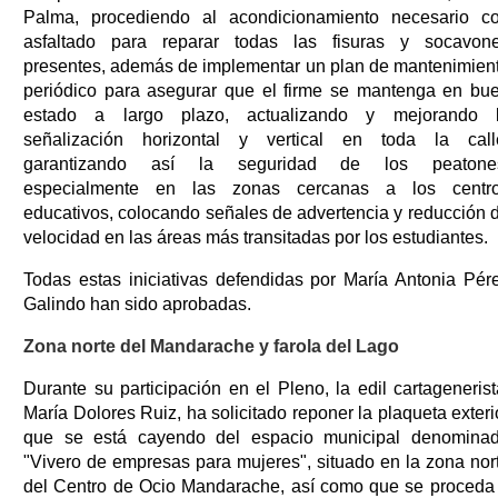
Palma, procediendo al acondicionamiento necesario c
asfaltado para reparar todas las fisuras y socavon
presentes, además de implementar un plan de mantenimien
periódico para asegurar que el firme se mantenga en bu
estado a largo plazo, actualizando y mejorando 
señalización horizontal y vertical en toda la call
garantizando así la seguridad de los peatone
especialmente en las zonas cercanas a los centr
educativos, colocando señales de advertencia y reducción 
velocidad en las áreas más transitadas por los estudiantes.
Todas estas iniciativas defendidas por María Antonia Pér
Galindo han sido aprobadas.
Zona norte del Mandarache y farola del Lago
Durante su participación en el Pleno, la edil cartagenerist
María Dolores Ruiz, ha solicitado reponer la plaqueta exteri
que se está cayendo del espacio municipal denomina
"Vivero de empresas para mujeres", situado en la zona nor
del Centro de Ocio Mandarache, así como que se proceda