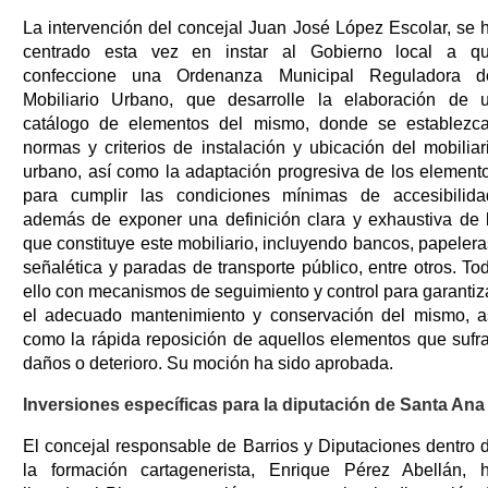
La intervención del concejal Juan José López Escolar, se 
centrado esta vez en instar al Gobierno local a q
confeccione una Ordenanza Municipal Reguladora d
Mobiliario Urbano, que desarrolle la elaboración de 
catálogo de elementos del mismo, donde se establezc
normas y criterios de instalación y ubicación del mobiliar
urbano, así como la adaptación progresiva de los element
para cumplir las condiciones mínimas de accesibilida
además de exponer una definición clara y exhaustiva de 
que constituye este mobiliario, incluyendo bancos, papelera
señalética y paradas de transporte público, entre otros. To
ello con mecanismos de seguimiento y control para garantiz
el adecuado mantenimiento y conservación del mismo, a
como la rápida reposición de aquellos elementos que sufr
daños o deterioro. Su moción ha sido aprobada.
Inversiones específicas para la diputación de Santa Ana
El concejal responsable de Barrios y Diputaciones dentro 
la formación cartagenerista, Enrique Pérez Abellán, 