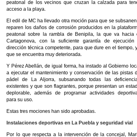
peatonal de los vecinos que cruzan la calzada para ten
acceso a la playa.
El edil de MC ha llevado otra moción para que se subsanen
reparen los daños de corrosión producidos en la platafor
peatonal sobre la rambla de Benipila, la que va hacia 
Cartagonova, con la suficiente garantía de ejecución
dirección técnica competente, para que dure en el tiempo, 
que se encuentra muy deteriorada.
Y Pérez Abellán, de igual forma, ha instado al Gobierno loc
a ejecutar el mantenimiento y conservación de las pistas 
pádel de La Aljorra, subsanando todas las deficienci
existentes y que son flagrantes, porque presentan un esta
deplorable, además de programar actividades deportiv
para su uso.
Estas tres mociones han sido aprobadas.
Instalaciones deportivas en La Puebla y seguridad vial
Por lo que respecta a la intervención de la concejal, Mar