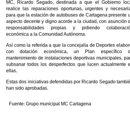
MC, Ricardo Segado, destinada a que el Gobierno loc
realice las reparaciones oportunas, urgentes y necesari
para que la estación de autobuses de Cartagena presente 
aspecto decente y digno acorde a la ciudad, con asunción 
responsabilidades propias y pidiendo colaboraci
económica a la Comunidad Autónoma.
Así como la referida a que la concejalía de Deportes elabor
con dotación económica, un Plan específico 
mantenimiento de instalaciones deportivas municipales, pa
subsanar todos los desperfectos que lucen actualmente 
ellas.
Estas dos iniciativas defendidas por Ricardo Segado tambi
han sido aprobadas.
Fuente:
Grupo municipal MC Cartagena