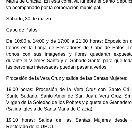
María de Gracia). En esta comitiva fúnebre el Santo Sepulc
va acompañado por la corporación municipal.
Sábado, 30 de marzo
Cabo de Palos:
De 10:00 a 14:00 y de 17:00 a 21:00 horas: Exposición 
tronos en la Lonja de Pescadores de Cabo de Palos. L
tronos con sus imágenes y flores quedarán expuest
durante el Viernes Santo y el Sábado Santo, para que tod
las personas interesadas puedan pasar a verlos.
Procesión de la Vera Cruz y salida de las Santas Mujeres:
19:00 horas: Procesión de la Vera Cruz con Santo Cáli
Santo Sudario, Santo Amor de San Juan, Vera Cruz, Sm
Virgen de la Soledad de los Pobres y piquete de Granadero
(Salida Iglesia de Santa María de Gracia).
19:10 horas: Salida de las Santas Mujeres desde 
Rectorado de la UPCT.