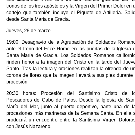
tronos de los tres apóstoles y la Virgen del Primer Dolor en 
cortejo que también incluye el Piquete de Artillería. Sali
desde Santa María de Gracia.
Jueves, 28 de marzo
19:00: Desagravio de la Agrupación de Soldados Roman
ante el trono del Ecce Homo en las puertas de la Iglesia 
Santa María de Gracia. Los Soldados Romanos californi
rinden honor a la imagen del Cristo en la tarde del Juev
Santo. Tras la lectura y oraciones realizan la ofrenda de u
corona de flores que la imagen llevará a sus pies durante 
procesión.
20:30 horas: Procesión del Santísimo Cristo de l
Pescadores de Cabo de Palos. Desde la Iglesia de San
María del Mar, junto al puerto deportivo, parte una de l
procesiones más marineras de la Semana Santa. En ella 
producirá un encuentro entre la Santísima Virgen Doloro
con Jesús Nazareno.