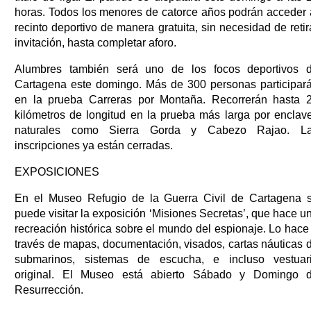
horas. Todos los menores de catorce años podrán acceder 
recinto deportivo de manera gratuita, sin necesidad de retir
invitación, hasta completar aforo.
Alumbres también será uno de los focos deportivos 
Cartagena este domingo. Más de 300 personas participar
en la prueba Carreras por Montaña. Recorrerán hasta 
kilómetros de longitud en la prueba más larga por enclav
naturales como Sierra Gorda y Cabezo Rajao. L
inscripciones ya están cerradas.
EXPOSICIONES
En el Museo Refugio de la Guerra Civil de Cartagena 
puede visitar la exposición ‘Misiones Secretas’, que hace u
recreación histórica sobre el mundo del espionaje. Lo hace
través de mapas, documentación, visados, cartas náuticas 
submarinos, sistemas de escucha, e incluso vestuar
original. El Museo está abierto Sábado y Domingo 
Resurrección.