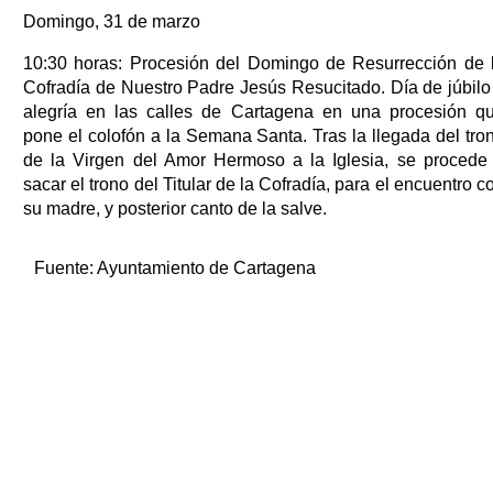
Domingo, 31 de marzo
10:30 horas: Procesión del Domingo de Resurrección de 
Cofradía de Nuestro Padre Jesús Resucitado. Día de júbilo
alegría en las calles de Cartagena en una procesión q
pone el colofón a la Semana Santa. Tras la llegada del tro
de la Virgen del Amor Hermoso a la Iglesia, se procede
sacar el trono del Titular de la Cofradía, para el encuentro c
su madre, y posterior canto de la salve.
Fuente:
Ayuntamiento de Cartagena