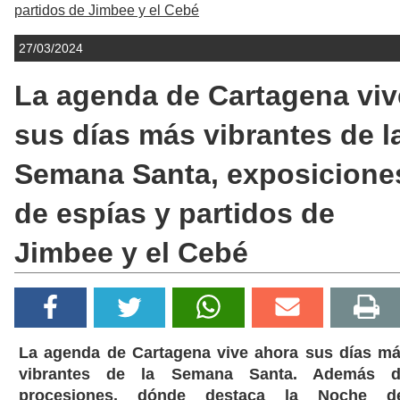
partidos de Jimbee y el Cebé
27/03/2024
La agenda de Cartagena viv
sus días más vibrantes de l
Semana Santa, exposicione
de espías y partidos de
Jimbee y el Cebé
La agenda de Cartagena vive ahora sus días m
vibrantes de la Semana Santa. Además d
procesiones, dónde destaca la Noche de