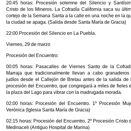
20:45 horas: Procesión solemne del Silencio y Santísi
Cristo de los Mineros. La Cofradía California saca su últi
cortejo de la Semana Santa a la calle en una noche en la q
la ciudad se apaga. (Salida desde Santa María de Gracia)
22:00 Procesión del Silencio en La Puebla.
Viernes, 29 de marzo
Procesión del Encuentro:
00:05 horas: Pasacalles de Viernes Santo de la Cofrad
Marraja que tradicionalmente llevan a cabo granaderos
judíos desde el Callejón de Bretau antes de la salida de 
procesión del Encuentro, que congregará a miles de fieles 
la plaza del Lago para vibrar con la madrugada morada.
02:00 horas: Procesión del Encuentro. 1º Procesión Muj
Verónica (Iglesia Santa María de Gracia)
02:15 horas: Procesión del Encuentro. 2º Procesión Cristo 
Medinaceli (Antiguo Hospital de Marina)