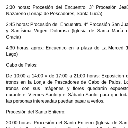
2:30 horas: Procesión del Encuentro. 3º Procesión Jes
Nazareno (Lonaja de Pescadores, Santa Lucía)
2:45 horas: Procesión del Encuentro. 4º Procesión San Ju
y Santísima Virgen Dolorosa (Iglesia de Santa María 
Gracia)
4:30 horas, aprox: Encuentro en la plaza de La Merced (
Lago)
Cabo de Palos:
De 10:00 a 14:00 y de 17:00 a 21:00 horas: Exposición 
tronos en la Lonja de Pescadores de Cabo de Palos. L
tronos con sus imágenes y flores quedarán expuest
durante el Viernes Santo y el Sábado Santo, para que tod
las personas interesadas puedan pasar a verlos.
Procesión del Santo Entierro:
20:00 horas: Procesión del Santo Entierro (Iglesia de San