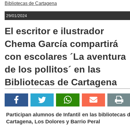
Bibliotecas de Cartagena
29/01/2024
El escritor e ilustrador
Chema García compartirá
con escolares ´La aventura
de los pollitos´ en las
Bibliotecas de Cartagena
Participan alumnos de Infantil en las bibliotecas 
Cartagena, Los Dolores y Barrio Peral