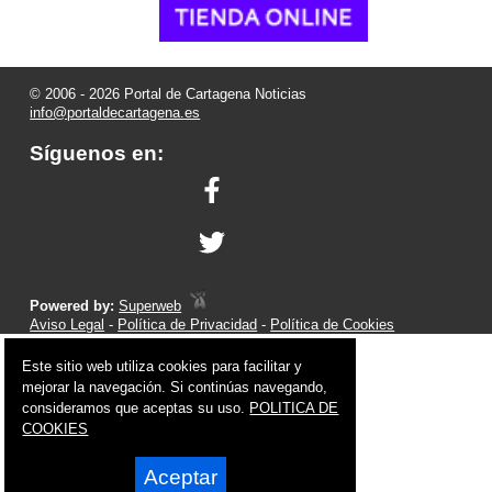
© 2006 - 2026 Portal de Cartagena Noticias
info@portaldecartagena.es
Síguenos en:
Powered by:
Superweb
Aviso Legal
-
Política de Privacidad
-
Política de Cookies
Este sitio web utiliza cookies para facilitar y
mejorar la navegación. Si continúas navegando,
consideramos que aceptas su uso.
POLITICA DE
COOKIES
Aceptar