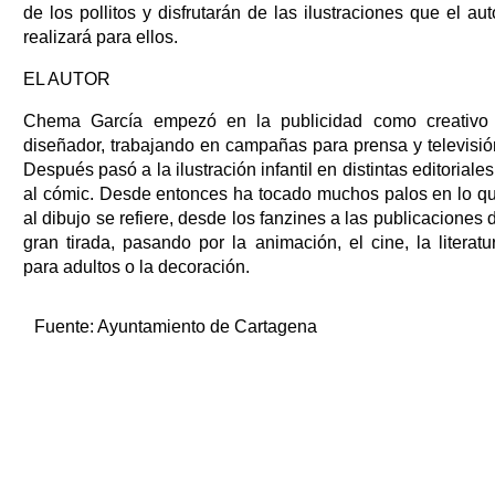
de los pollitos y disfrutarán de las ilustraciones que el aut
realizará para ellos.
EL AUTOR
Chema García empezó en la publicidad como creativo
diseñador, trabajando en campañas para prensa y televisió
Después pasó a la ilustración infantil en distintas editoriales
al cómic. Desde entonces ha tocado muchos palos en lo q
al dibujo se refiere, desde los fanzines a las publicaciones 
gran tirada, pasando por la animación, el cine, la literatu
para adultos o la decoración.
Fuente:
Ayuntamiento de Cartagena