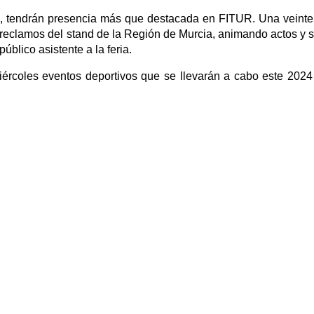
 tendrán presencia más que destacada en FITUR. Una veint
s reclamos del stand de la Región de Murcia, animando actos y 
público asistente a la feria.
ércoles eventos deportivos que se llevarán a cabo este 2024