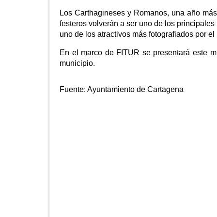
Los Carthagineses y Romanos, una año más,
festeros volverán a ser uno de los principale
uno de los atractivos más fotografiados por el 
En el marco de FITUR se presentará este mi
municipio.
Fuente:
Ayuntamiento de Cartagena