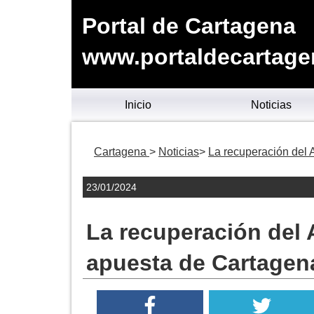
Portal de Cartagena
www.portaldecartage
Inicio
Noticias
Cartagena
Noticias
La recuperación del 
23/01/2024
La recuperación del 
apuesta de Cartagen