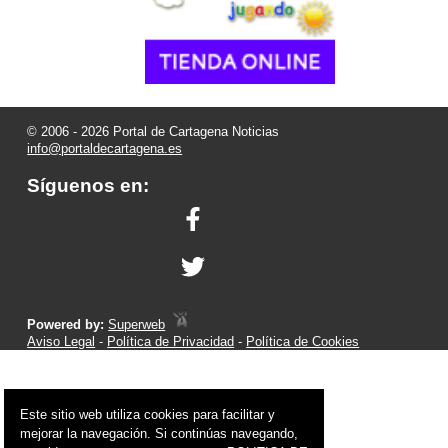
© 2006 - 2026 Portal de Cartagena Noticias
info@portaldecartagena.es
Síguenos en:
Powered by:
Superweb
Aviso Legal
-
Política de Privacidad
-
Política de Cookies
Este sitio web utiliza cookies para facilitar y
mejorar la navegación. Si continúas navegando,