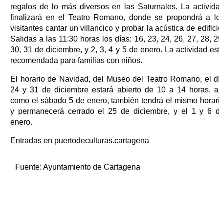
regalos de lo más diversos en las Saturnales. La activid
finalizará en el Teatro Romano, donde se propondrá a l
visitantes cantar un villancico y probar la acústica de edifici
Salidas a las 11:30 horas los días: 16, 23, 24, 26, 27, 28, 2
30, 31 de diciembre, y 2, 3, 4 y 5 de enero. La actividad es
recomendada para familias con niños.
El horario de Navidad, del Museo del Teatro Romano, el d
24 y 31 de diciembre estará abierto de 10 a 14 horas, a
como el sábado 5 de enero, también tendrá el mismo horar
y permanecerá cerrado el 25 de diciembre, y el 1 y 6 
enero.
Entradas en puertodeculturas.cartagena
Fuente:
Ayuntamiento de Cartagena