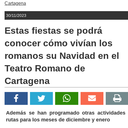
Cartagena
30/11/2023
Estas fiestas se podrá
conocer cómo vivían los
romanos su Navidad en el
Teatro Romano de
Cartagena
Además se han programado otras actividades
rutas para los meses de diciembre y enero