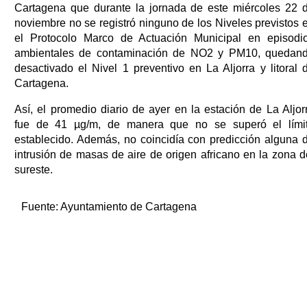
Cartagena que durante la jornada de este miércoles 22 
noviembre no se registró ninguno de los Niveles previstos 
el Protocolo Marco de Actuación Municipal en episodi
ambientales de contaminación de NO2 y PM10, quedan
desactivado el Nivel 1 preventivo en La Aljorra y litoral 
Cartagena.
Así, el promedio diario de ayer en la estación de La Aljor
fue de 41 µg/m, de manera que no se superó el lími
establecido. Además, no coincidía con predicción alguna 
intrusión de masas de aire de origen africano en la zona d
sureste.
Fuente:
Ayuntamiento de Cartagena