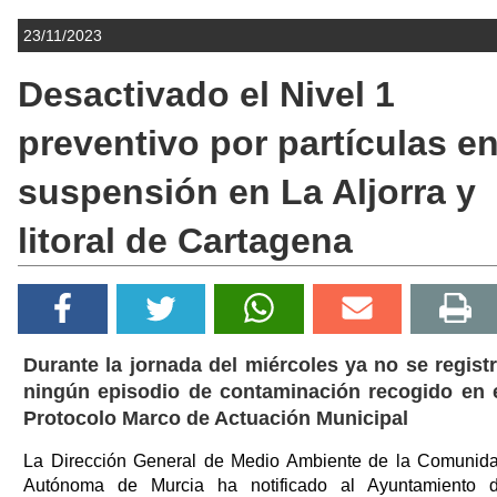
23/11/2023
Desactivado el Nivel 1
preventivo por partículas e
suspensión en La Aljorra y
litoral de Cartagena
Durante la jornada del miércoles ya no se regist
ningún episodio de contaminación recogido en 
Protocolo Marco de Actuación Municipal
La Dirección General de Medio Ambiente de la Comunid
Autónoma de Murcia ha notificado al Ayuntamiento 