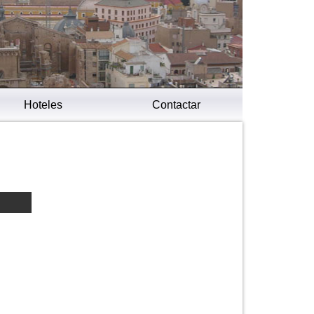
Hoteles
Contactar