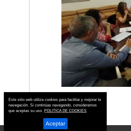
Este sitio web utiliza cookies para facilitar y mejorar la
navegación. Si continúas navegando, consideramos
que aceptas su uso.
POLITICA DE COOKIES
Aceptar