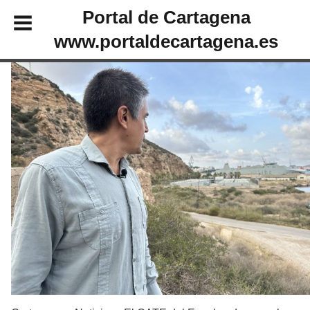
Portal de Cartagena
www.portaldecartagena.es