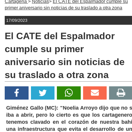
Cartagena
Noticias
El CATE del Espalmador cumple su
primer aniversario sin noticias de su traslado a otra zona
17/09/2023
El CATE del Espalmador
cumple su primer
aniversario sin noticias de
su traslado a otra zona
Giménez Gallo (MC): "Noelia Arroyo dijo que no 
iba a abrir, pero lo cierto es que los cartagener
tenemos clavado en el corazón de nuestra bah
una infraestructura que evita el desarrollo de u