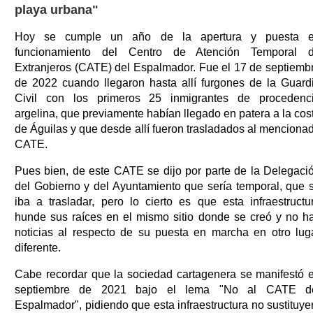
playa urbana"
Hoy se cumple un año de la apertura y puesta 
funcionamiento del Centro de Atención Temporal 
Extranjeros (CATE) del Espalmador. Fue el 17 de septiemb
de 2022 cuando llegaron hasta allí furgones de la Guard
Civil con los primeros 25 inmigrantes de procedenc
argelina, que previamente habían llegado en patera a la cos
de Águilas y que desde allí fueron trasladados al menciona
CATE.
Pues bien, de este CATE se dijo por parte de la Delegaci
del Gobierno y del Ayuntamiento que sería temporal, que 
iba a trasladar, pero lo cierto es que esta infraestructu
hunde sus raíces en el mismo sitio donde se creó y no h
noticias al respecto de su puesta en marcha en otro lug
diferente.
Cabe recordar que la sociedad cartagenera se manifestó 
septiembre de 2021 bajo el lema "No al CATE d
Espalmador", pidiendo que esta infraestructura no sustituye