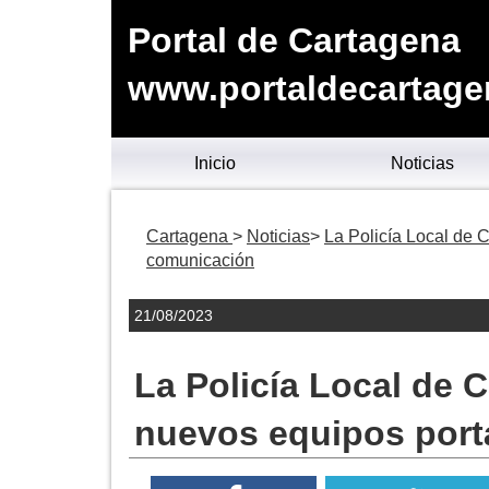
Portal de Cartagena
www.portaldecartage
Inicio
Noticias
Cartagena
Noticias
La Policía Local de 
comunicación
21/08/2023
La Policía Local de 
nuevos equipos port