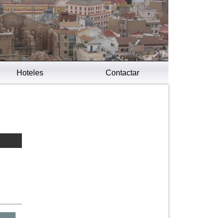
Hoteles
Contactar