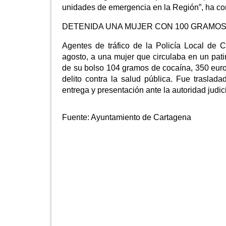
unidades de emergencia en la Región”, ha conc
DETENIDA UNA MUJER CON 100 GRAMOS
Agentes de tráfico de la Policía Local de 
agosto, a una mujer que circulaba en un patin
de su bolso 104 gramos de cocaína, 350 euro
delito contra la salud pública. Fue traslad
entrega y presentación ante la autoridad judici
Fuente:
Ayuntamiento de Cartagena