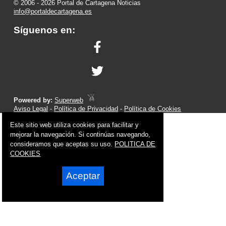
© 2006 - 2026 Portal de Cartagena Noticias
info@portaldecartagena.es
Síguenos en:
Powered by:
Superweb
Aviso Legal
-
Política de Privacidad
-
Política de Cookies
Este sitio web utiliza cookies para facilitar y
mejorar la navegación. Si continúas navegando,
consideramos que aceptas su uso.
POLITICA DE
COOKIES
Aceptar