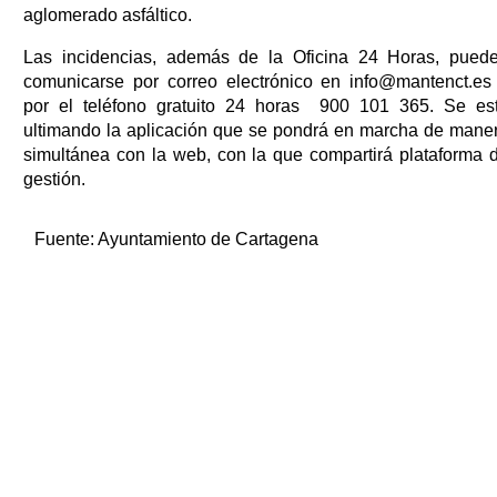
aglomerado asfáltico.
Las incidencias, además de la Oficina 24 Horas, pued
comunicarse por correo electrónico en info@mantenct.es
por el teléfono gratuito 24 horas 900 101 365. Se es
ultimando la aplicación que se pondrá en marcha de mane
simultánea con la web, con la que compartirá plataforma 
gestión.
Fuente:
Ayuntamiento de Cartagena