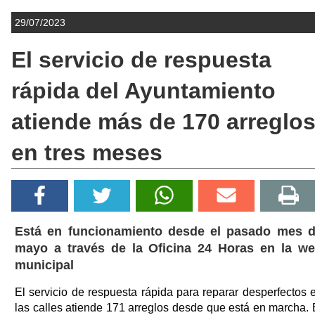
29/07/2023
El servicio de respuesta
rápida del Ayuntamiento
atiende más de 170 arreglo
en tres meses
Está en funcionamiento desde el pasado mes 
mayo a través de la Oficina 24 Horas en la w
municipal
El servicio de respuesta rápida para reparar desperfectos 
las calles atiende 171 arreglos desde que está en marcha. 