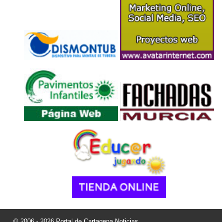
© 2006 - 2026 Portal de Cartagena Noticias