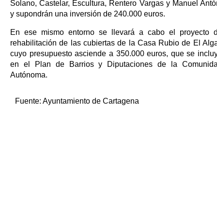
Solano, Castelar, Escultura, Rentero Vargas y Manuel Antó
y supondrán una inversión de 240.000 euros.
En ese mismo entorno se llevará a cabo el proyecto 
rehabilitación de las cubiertas de la Casa Rubio de El Alga
cuyo presupuesto asciende a 350.000 euros, que se inclu
en el Plan de Barrios y Diputaciones de la Comunid
Autónoma.
Fuente:
Ayuntamiento de Cartagena