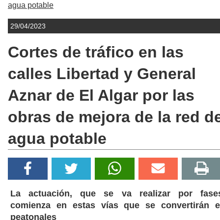
agua potable
29/04/2023
Cortes de tráfico en las
calles Libertad y General
Aznar de El Algar por las
obras de mejora de la red d
agua potable
La actuación, que se va realizar por fase
comienza en estas vías que se convertirán 
peatonales