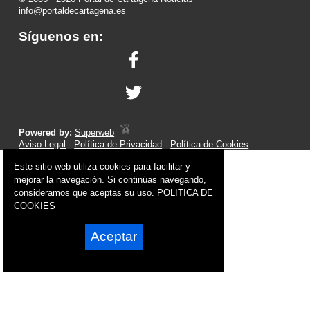
info@portaldecartagena.es
Síguenos en:
Powered by:
Superweb
Aviso Legal
-
Política de Privacidad
-
Política de Cookies
Este sitio web utiliza cookies para facilitar y
mejorar la navegación. Si continúas navegando,
consideramos que aceptas su uso.
POLITICA DE
COOKIES
Aceptar