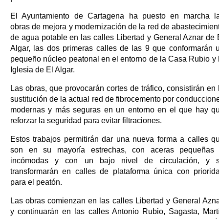
El Ayuntamiento de Cartagena ha puesto en marcha l
obras de mejora y modernización de la red de abastecimien
de agua potable en las calles Libertad y General Aznar de 
Algar, las dos primeras calles de las 9 que conformarán 
pequeño núcleo peatonal en el entorno de la Casa Rubio y 
Iglesia de El Algar.
Las obras, que provocarán cortes de tráfico, consistirán en 
sustitución de la actual red de fibrocemento por conduccion
modernas y más seguras en un entorno en el que hay q
reforzar la seguridad para evitar filtraciones.
Estos trabajos permitirán dar una nueva forma a calles q
son en su mayoría estrechas, con aceras pequeñas
incómodas y con un bajo nivel de circulación, y 
transformarán en calles de plataforma única con priorid
para el peatón.
Las obras comienzan en las calles Libertad y General Azna
y continuarán en las calles Antonio Rubio, Sagasta, Mart