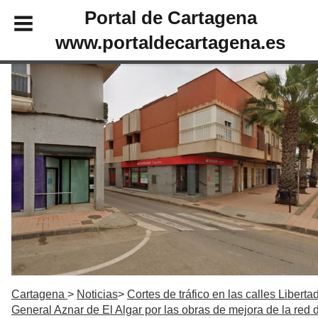
Portal de Cartagena
www.portaldecartagena.es
Cartagena
Noticias
Cortes de tráfico en las calles Liberta
General Aznar de El Algar por las obras de mejora de la red 