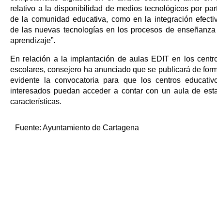
relativo a la disponibilidad de medios tecnológicos por par
de la comunidad educativa, como en la integración efecti
de las nuevas tecnologías en los procesos de enseñanza
aprendizaje”.
En relación a la implantación de aulas EDIT en los centr
escolares, consejero ha anunciado que se publicará de for
evidente la convocatoria para que los centros educativ
interesados puedan acceder a contar con un aula de est
características.
Fuente:
Ayuntamiento de Cartagena