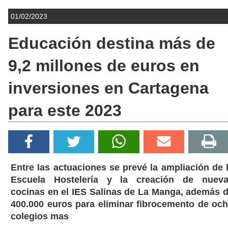
01/02/2023
Educación destina más de
9,2 millones de euros en
inversiones en Cartagena
para este 2023
Entre las actuaciones se prevé la ampliación de 
Escuela Hostelería y la creación de nuev
cocinas en el IES Salinas de La Manga, además 
400.000 euros para eliminar fibrocemento de oc
colegios mas