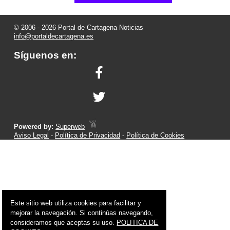
© 2006 - 2026 Portal de Cartagena Noticias
info@portaldecartagena.es
Síguenos en:
Powered by:
Superweb
Aviso Legal
-
Política de Privacidad
-
Política de Cookies
Este sitio web utiliza cookies para facilitar y
mejorar la navegación. Si continúas navegando,
consideramos que aceptas su uso.
POLITICA DE