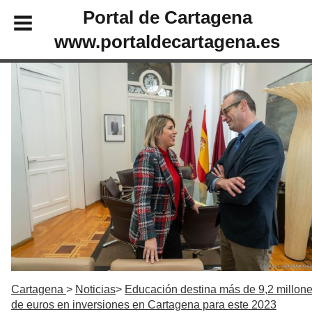
Portal de Cartagena
www.portaldecartagena.es
Cartagena
Noticias
Educación destina más de 9,2 millon
de euros en inversiones en Cartagena para este 2023