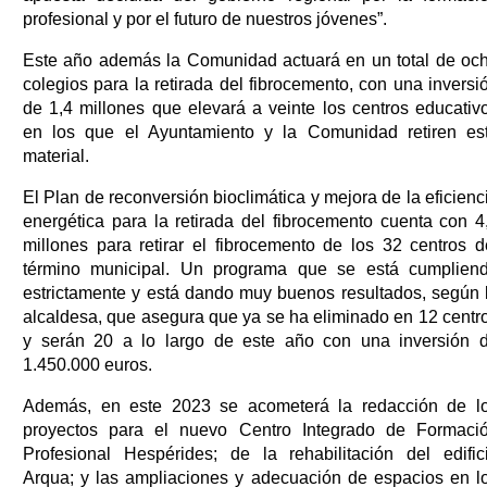
profesional y por el futuro de nuestros jóvenes”.
Este año además la Comunidad actuará en un total de oc
colegios para la retirada del fibrocemento, con una inversi
de 1,4 millones que elevará a veinte los centros educativ
en los que el Ayuntamiento y la Comunidad retiren es
material.
El Plan de reconversión bioclimática y mejora de la eficienc
energética para la retirada del fibrocemento cuenta con 4
millones para retirar el fibrocemento de los 32 centros d
término municipal. Un programa que se está cumplien
estrictamente y está dando muy buenos resultados, según 
alcaldesa, que asegura que ya se ha eliminado en 12 centr
y serán 20 a lo largo de este año con una inversión 
1.450.000 euros.
Además, en este 2023 se acometerá la redacción de l
proyectos para el nuevo Centro Integrado de Formaci
Profesional Hespérides; de la rehabilitación del edific
Arqua; y las ampliaciones y adecuación de espacios en l