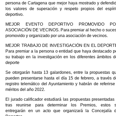
persona de Cartagena que mejor haya mostrado y defendi
los valores de superación y respeto propios del espíri
deportivo.
MEJOR EVENTO DEPORTIVO PROMOVIDO PO
ASOCIACIÓN DE VECINOS. Para premiar al hecho o suce
promovido y organizado por una asociación de vecinos.
MEJOR TRABAJO DE INVESTIGACIÓN EN EL DEPORT
Para premiar a la persona o entidad que haya destacado p
su trabajo en la investigación en los diferentes ámbitos d
deporte
Se otorgarán hasta 13 galardones, entre la propuestas q
pueden presentarse hasta el día 15 de febrero, a través d
registro telemático del Ayuntamiento y habrán de referirse
méritos del año 2022.
El jurado calificador estudiará las propuestas presentadas 
tras reunirse para determinar los Premios, estos 
entregarán en un acto que organizará la Concejalía 