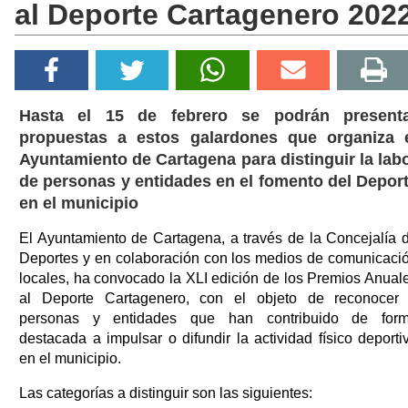
al Deporte Cartagenero 202
Hasta el 15 de febrero se podrán present
propuestas a estos galardones que organiza 
Ayuntamiento de Cartagena para distinguir la lab
de personas y entidades en el fomento del Depor
en el municipio
El Ayuntamiento de Cartagena, a través de la Concejalía 
Deportes y en colaboración con los medios de comunicaci
locales, ha convocado la XLI edición de los Premios Anual
al Deporte Cartagenero, con el objeto de reconocer
personas y entidades que han contribuido de for
destacada a impulsar o difundir la actividad físico deporti
en el municipio.
Las categorías a distinguir son las siguientes: