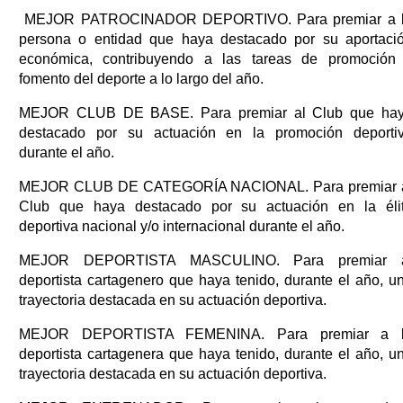
MEJOR PATROCINADOR DEPORTIVO. Para premiar a 
persona o entidad que haya destacado por su aportaci
económica, contribuyendo a las tareas de promoción
fomento del deporte a lo largo del año.
MEJOR CLUB DE BASE. Para premiar al Club que ha
destacado por su actuación en la promoción deporti
durante el año.
MEJOR CLUB DE CATEGORÍA NACIONAL. Para premiar 
Club que haya destacado por su actuación en la éli
deportiva nacional y/o internacional durante el año.
MEJOR DEPORTISTA MASCULINO. Para premiar 
deportista cartagenero que haya tenido, durante el año, u
trayectoria destacada en su actuación deportiva.
MEJOR DEPORTISTA FEMENINA. Para premiar a 
deportista cartagenera que haya tenido, durante el año, u
trayectoria destacada en su actuación deportiva.