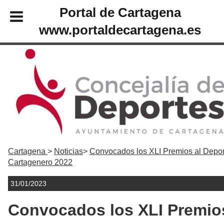
Portal de Cartagena
www.portaldecartagena.es
Cartagena
Noticias
Convocados los XLI Premios al Depor
Cartagenero 2022
31/01/2023
Convocados los XLI Premio