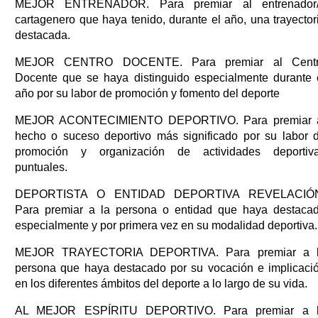
MEJOR ENTRENADOR. Para premiar al entrenador
cartagenero que haya tenido, durante el año, una trayector
destacada.
MEJOR CENTRO DOCENTE. Para premiar al Cent
Docente que se haya distinguido especialmente durante 
año por su labor de promoción y fomento del deporte
MEJOR ACONTECIMIENTO DEPORTIVO. Para premiar 
hecho o suceso deportivo más significado por su labor 
promoción y organización de actividades deportiv
puntuales.
DEPORTISTA O ENTIDAD DEPORTIVA REVELACIÓ
Para premiar a la persona o entidad que haya destaca
especialmente y por primera vez en su modalidad deportiva.
MEJOR TRAYECTORIA DEPORTIVA. Para premiar a 
persona que haya destacado por su vocación e implicaci
en los diferentes ámbitos del deporte a lo largo de su vida.
AL MEJOR ESPÍRITU DEPORTIVO. Para premiar a 