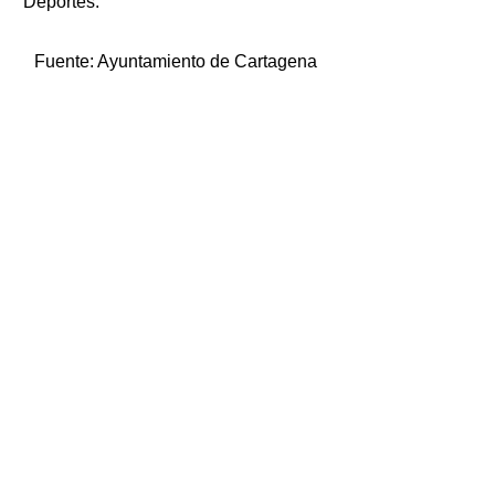
Deportes.
Fuente:
Ayuntamiento de Cartagena