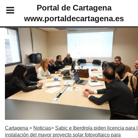
Portal de Cartagena
www.portaldecartagena.es
Cartagena
Noticias
Sabic e Iberdrola piden licencia para 
instalación del mayor proyecto solar fotovoltaico para