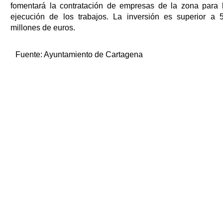
fomentará la contratación de empresas de la zona para 
ejecución de los trabajos. La inversión es superior a 
millones de euros.
Fuente:
Ayuntamiento de Cartagena