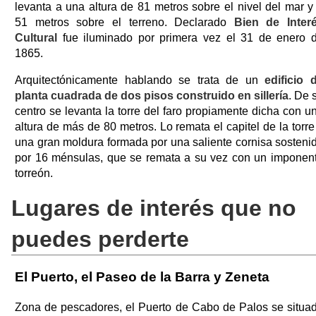
levanta a una altura de 81 metros sobre el nivel del mar y
51 metros sobre el terreno. Declarado
Bien de Inter
Cultural
fue iluminado por primera vez el 31 de enero 
1865.
Arquitectónicamente hablando se trata de un
edificio 
planta cuadrada de dos pisos
construido en sillería
. De 
centro se levanta la torre del faro propiamente dicha con u
altura de más de 80 metros. Lo remata el capitel de la torre
una gran moldura formada por una saliente cornisa sosteni
por 16 ménsulas, que se remata a su vez con un imponen
torreón.
Lugares de interés que no
puedes perderte
El Puerto, el Paseo de la Barra y Zeneta
Zona de pescadores, el Puerto de Cabo de Palos se situa