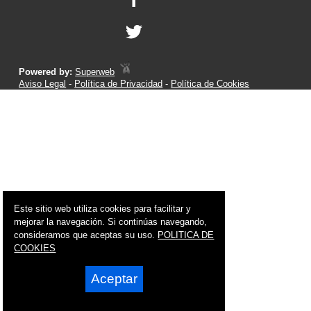
Powered by:
Superweb
Aviso Legal
-
Política de Privacidad
-
Política de Cookies
Este sitio web utiliza cookies para facilitar y
mejorar la navegación. Si continúas navegando,
consideramos que aceptas su uso.
POLITICA DE
COOKIES
Aceptar