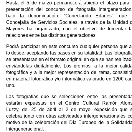
Hasta el 5 de marzo permanecerá abierto el plazo para 
presentación del concurso de fotografía intergeneracion
bajo la denominación: “Conectando Edades”, que 
Concejalía de Servicios Sociales, a través de la Unidad 
Mayores ha organizado, con el objetivo de fomentar l
relaciones entre las distintas generaciones.
Podrá participar en este concurso cualquier persona que a
lo desee, aceptando las bases en su totalidad. Las fotografí
se presentaran en el formato original en que se han realizad
enviándolas digitalmente. Los premios: a la mejor calid
fotográfica y a la mejor representación del tema, consistir
en material fotográfico y/o informático valorado en 120€ ca
uno.
Las fotografías que se seleccionen entre las presentad
estarán expuestas en el Centro Cultural Ramón Alon
Luzzy, del 25 de abril al 2 de mayo, exposición que 
celebra junto con otras actividades intergeneracionales c
motivo de la celebración del Día Europeo de la Solidarid
Intergeneracional.