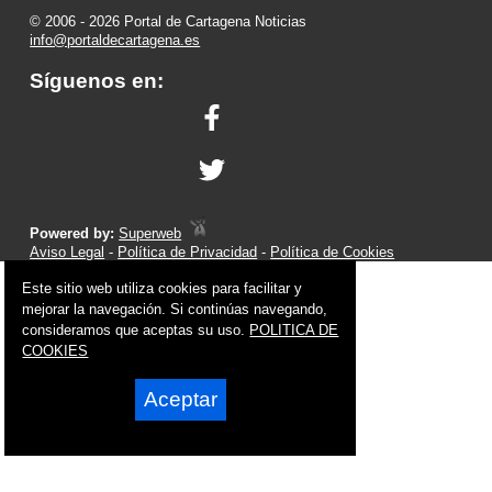
© 2006 - 2026 Portal de Cartagena Noticias
info@portaldecartagena.es
Síguenos en:
Powered by:
Superweb
Aviso Legal
-
Política de Privacidad
-
Política de Cookies
Este sitio web utiliza cookies para facilitar y
mejorar la navegación. Si continúas navegando,
consideramos que aceptas su uso.
POLITICA DE
COOKIES
Aceptar