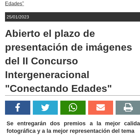
Edades"
25/01/2023
Abierto el plazo de
presentación de imágenes
del II Concurso
Intergeneracional
"Conectando Edades"
Se entregarán dos premios a la mejor calid
fotográfica y a la mejor representación del tema