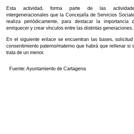
Esta actividad, forma parte de las actividad
intergeneracionales que la Concejalía de Servicios Social
realiza periódicamente, para destacar la importancia 
enriquecer y crear vínculos entre las distintas generaciones.
En el siguiente enlace se encuentran las bases, solicitud
consentimiento paterno/materno que habrá que rellenar si 
trata de un menor.
Fuente:
Ayuntamiento de Cartagena