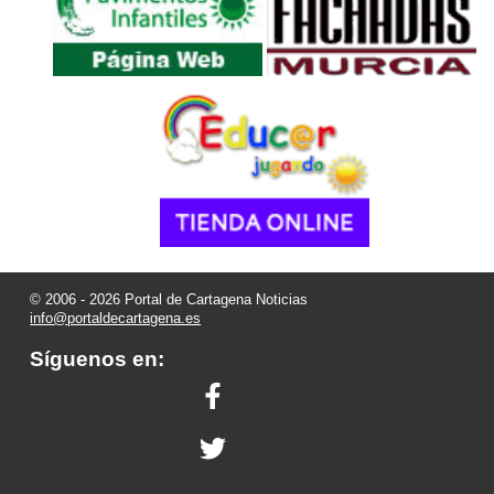
© 2006 - 2026 Portal de Cartagena Noticias
info@portaldecartagena.es
Síguenos en: