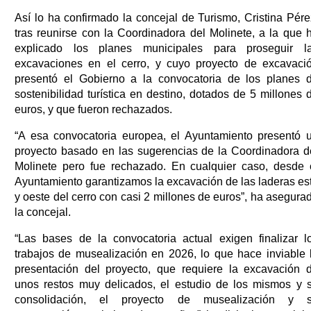
Así lo ha confirmado la concejal de Turismo, Cristina Pére
tras reunirse con la Coordinadora del Molinete, a la que 
explicado los planes municipales para proseguir l
excavaciones en el cerro, y cuyo proyecto de excavaci
presentó el Gobierno a la convocatoria de los planes 
sostenibilidad turística en destino, dotados de 5 millones 
euros, y que fueron rechazados.
“A esa convocatoria europea, el Ayuntamiento presentó 
proyecto basado en las sugerencias de la Coordinadora d
Molinete pero fue rechazado. En cualquier caso, desde 
Ayuntamiento garantizamos la excavación de las laderas es
y oeste del cerro con casi 2 millones de euros”, ha asegura
la concejal.
“Las bases de la convocatoria actual exigen finalizar l
trabajos de musealización en 2026, lo que hace inviable 
presentación del proyecto, que requiere la excavación 
unos restos muy delicados, el estudio de los mismos y 
consolidación, el proyecto de musealización y 