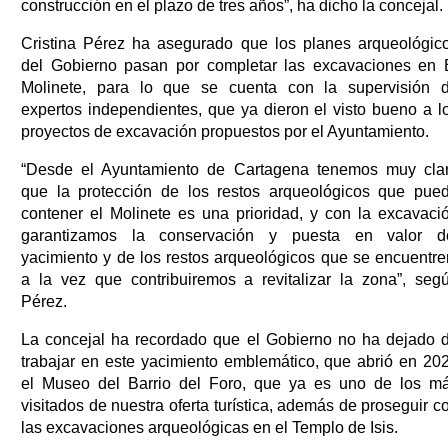
construcción en el plazo de tres años”, ha dicho la concejal.
Cristina Pérez ha asegurado que los planes arqueológic
del Gobierno pasan por completar las excavaciones en 
Molinete, para lo que se cuenta con la supervisión 
expertos independientes, que ya dieron el visto bueno a l
proyectos de excavación propuestos por el Ayuntamiento.
“Desde el Ayuntamiento de Cartagena tenemos muy cla
que la protección de los restos arqueológicos que pue
contener el Molinete es una prioridad, y con la excavaci
garantizamos la conservación y puesta en valor d
yacimiento y de los restos arqueológicos que se encuentre
a la vez que contribuiremos a revitalizar la zona”, seg
Pérez.
La concejal ha recordado que el Gobierno no ha dejado 
trabajar en este yacimiento emblemático, que abrió en 20
el Museo del Barrio del Foro, que ya es uno de los m
visitados de nuestra oferta turística, además de proseguir c
las excavaciones arqueológicas en el Templo de Isis.