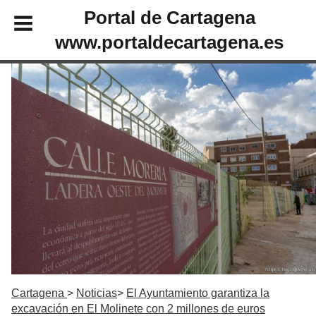
Portal de Cartagena
www.portaldecartagena.es
Cartagena
Noticias
El Ayuntamiento garantiza la
excavación en El Molinete con 2 millones de euros