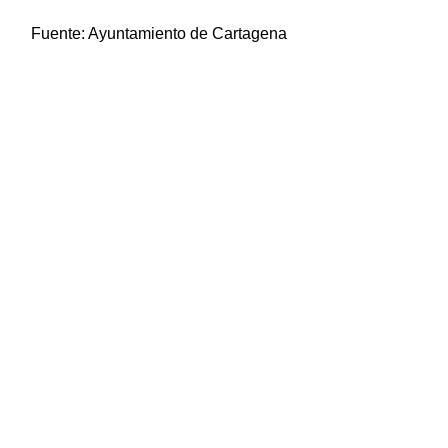
Fuente:
Ayuntamiento de Cartagena