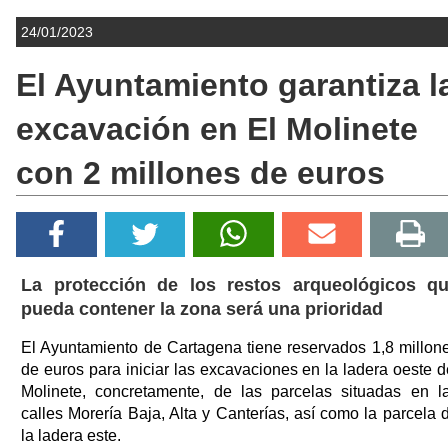
24/01/2023
El Ayuntamiento garantiza l
excavación en El Molinete
con 2 millones de euros
La protección de los restos arqueológicos q
pueda contener la zona será una prioridad
El Ayuntamiento de Cartagena tiene reservados 1,8 millon
de euros para iniciar las excavaciones en la ladera oeste d
Molinete, concretamente, de las parcelas situadas en l
calles Morería Baja, Alta y Canterías, así como la parcela 
la ladera este.