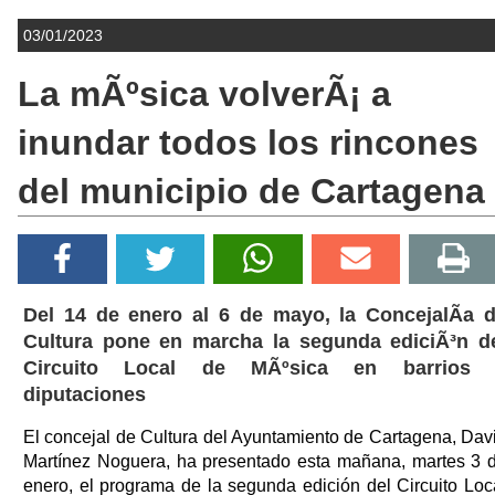
03/01/2023
La mÃºsica volverÃ¡ a
inundar todos los rincones
del municipio de Cartagena
Del 14 de enero al 6 de mayo, la ConcejalÃ­a 
Cultura pone en marcha la segunda ediciÃ³n d
Circuito Local de MÃºsica en barrios 
diputaciones
El concejal de Cultura del Ayuntamiento de Cartagena, Dav
Martínez Noguera, ha presentado esta mañana, martes 3 
enero, el programa de la segunda edición del Circuito Loc