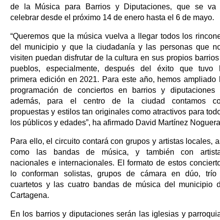
de la Música para Barrios y Diputaciones, que se va
celebrar desde el próximo 14 de enero hasta el 6 de mayo.
“Queremos que la música vuelva a llegar todos los rincon
del municipio y que la ciudadanía y las personas que n
visiten puedan disfrutar de la cultura en sus propios barrios
pueblos, especialmente, después del éxito que tuvo 
primera edición en 2021. Para este año, hemos ampliado 
programación de conciertos en barrios y diputaciones 
además, para el centro de la ciudad contamos c
propuestas y estilos tan originales como atractivos para tod
los públicos y edades”, ha afirmado David Martínez Noguera
Para ello, el circuito contará con grupos y artistas locales, a
como las bandas de música, y también con artist
nacionales e internacionales. El formato de estos conciert
lo conforman solistas, grupos de cámara en dúo, trío
cuartetos y las cuatro bandas de música del municipio 
Cartagena.
En los barrios y diputaciones serán las iglesias y parroqui