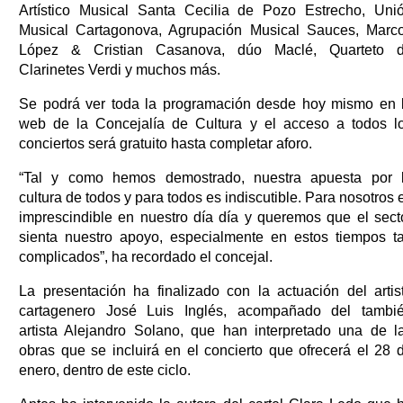
Artístico Musical Santa Cecilia de Pozo Estrecho, Uni
Musical Cartagonova, Agrupación Musical Sauces, Marc
López & Cristian Casanova, dúo Maclé, Quarteto 
Clarinetes Verdi y muchos más.
Se podrá ver toda la programación desde hoy mismo en 
web de la Concejalía de Cultura y el acceso a todos l
conciertos será gratuito hasta completar aforo.
“Tal y como hemos demostrado, nuestra apuesta por 
cultura de todos y para todos es indiscutible. Para nosotros 
imprescindible en nuestro día día y queremos que el sect
sienta nuestro apoyo, especialmente en estos tiempos t
complicados”, ha recordado el concejal.
La presentación ha finalizado con la actuación del artis
cartagenero José Luis Inglés, acompañado del tambi
artista Alejandro Solano, que han interpretado una de l
obras que se incluirá en el concierto que ofrecerá el 28 
enero, dentro de este ciclo.