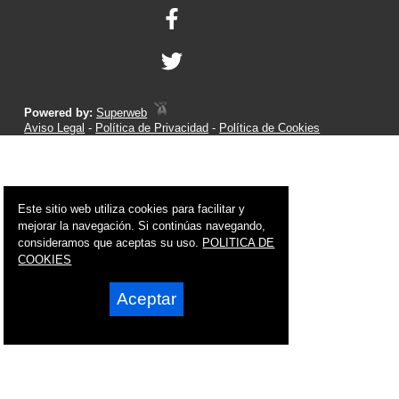
Powered by:
Superweb
Aviso Legal
-
Política de Privacidad
-
Política de Cookies
Este sitio web utiliza cookies para facilitar y
mejorar la navegación. Si continúas navegando,
consideramos que aceptas su uso.
POLITICA DE
COOKIES
Aceptar