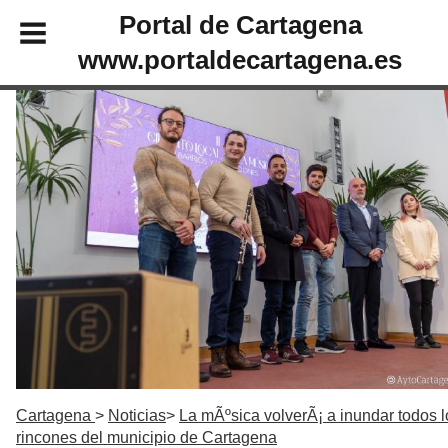
Portal de Cartagena
www.portaldecartagena.es
Cartagena
Noticias
La mÃºsica volverÃ¡ a inundar todos l
rincones del municipio de Cartagena